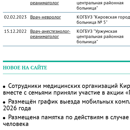
реаниматолог
центральная районная
больница"
02.02.2023
Врач-невролог
КОГБУЗ "Кировская город
больница № 5"
15.12.2022
Врач-анестезиолог-
КОГБУЗ "Уржумская
реаниматолог
центральная районная
больница"
НОВОЕ НА САЙТЕ
Сотрудники медицинских организаций Кир
вместе с семьями приняли участие в акции 
Размещён график выезда мобильных комп
2026 года
Размещена памятка по действиям в случае
человека