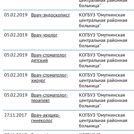
центральная районная
больница"
05.02.2019
Врач-эндоскопист
КОГБУЗ "Омутнинская
центральная районная
больница"
05.02.2019
Врач-уролог
КОГБУЗ "Омутнинская
центральная районная
больница"
05.02.2019
Врач-стоматолог
КОГБУЗ "Омутнинская
детский
центральная районная
больница"
05.02.2019
Врач-стоматолог-
КОГБУЗ "Омутнинская
хирург
центральная районная
больница"
05.02.2019
Врач-стоматолог-
КОГБУЗ "Омутнинская
терапевт
центральная районная
больница"
27.11.2017
Врач-акушер-
КОГБУЗ "Омутнинская
гинеколог
центральная районная
больница"