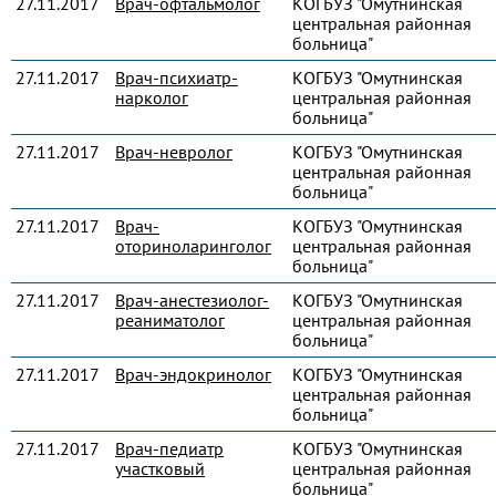
27.11.2017
Врач-офтальмолог
КОГБУЗ "Омутнинская
центральная районная
больница"
27.11.2017
Врач-психиатр-
КОГБУЗ "Омутнинская
нарколог
центральная районная
больница"
27.11.2017
Врач-невролог
КОГБУЗ "Омутнинская
центральная районная
больница"
27.11.2017
Врач-
КОГБУЗ "Омутнинская
оториноларинголог
центральная районная
больница"
27.11.2017
Врач-анестезиолог-
КОГБУЗ "Омутнинская
реаниматолог
центральная районная
больница"
27.11.2017
Врач-эндокринолог
КОГБУЗ "Омутнинская
центральная районная
больница"
27.11.2017
Врач-педиатр
КОГБУЗ "Омутнинская
участковый
центральная районная
больница"