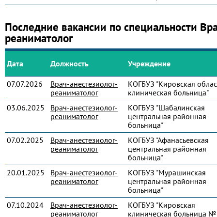
Последние вакансии по специальности Вра
реаниматолог
Дата
Должность
Учреждение
07.07.2026
Врач-анестезиолог-
КОГБУЗ "Кировская облас
реаниматолог
клиническая больница"
03.06.2025
Врач-анестезиолог-
КОГБУЗ "Шабалинская
реаниматолог
центральная районная
больница"
07.02.2025
Врач-анестезиолог-
КОГБУЗ "Афанасьевская
реаниматолог
центральная районная
больница"
20.01.2025
Врач-анестезиолог-
КОГБУЗ "Мурашинская
реаниматолог
центральная районная
больница"
07.10.2024
Врач-анестезиолог-
КОГБУЗ "Кировская
реаниматолог
клиническая больница № 