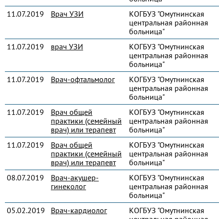
11.07.2019
Врач УЗИ
КОГБУЗ "Омутнинская
центральная районная
больница"
11.07.2019
врач УЗИ
КОГБУЗ "Омутнинская
центральная районная
больница"
11.07.2019
Врач-офтальмолог
КОГБУЗ "Омутнинская
центральная районная
больница"
11.07.2019
Врач общей
КОГБУЗ "Омутнинская
практики (семейный
центральная районная
врач) или терапевт
больница"
11.07.2019
Врач общей
КОГБУЗ "Омутнинская
практики (семейный
центральная районная
врач) или терапевт
больница"
08.07.2019
Врач-акушер-
КОГБУЗ "Омутнинская
гинеколог
центральная районная
больница"
05.02.2019
Врач-кардиолог
КОГБУЗ "Омутнинская