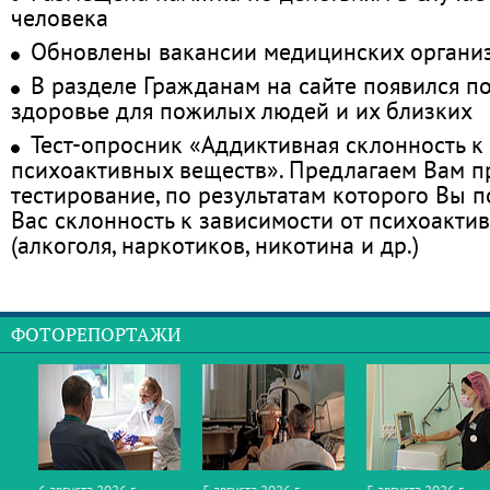
человека
Обновлены вакансии медицинских органи
В разделе Гражданам на сайте появился п
здоровье для пожилых людей и их близких
Тест-опросник «Аддиктивная склонность к
психоактивных веществ». Предлагаем Вам 
тестирование, по результатам которого Вы по
Вас склонность к зависимости от психоакти
(алкоголя, наркотиков, никотина и др.)
ФОТОРЕПОРТАЖИ