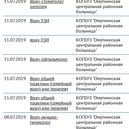
15.07.2019
Врач-стоматолог
КОГБУЗ "Омутнинская
ортопед
центральная районная
больница"
11.07.2019
Врач УЗИ
КОГБУЗ "Омутнинская
центральная районная
больница"
11.07.2019
врач УЗИ
КОГБУЗ "Омутнинская
центральная районная
больница"
11.07.2019
Врач-офтальмолог
КОГБУЗ "Омутнинская
центральная районная
больница"
11.07.2019
Врач общей
КОГБУЗ "Омутнинская
практики (семейный
центральная районная
врач) или терапевт
больница"
11.07.2019
Врач общей
КОГБУЗ "Омутнинская
практики (семейный
центральная районная
врач) или терапевт
больница"
08.07.2019
Врач-акушер-
КОГБУЗ "Омутнинская
гинеколог
центральная районная
больница"