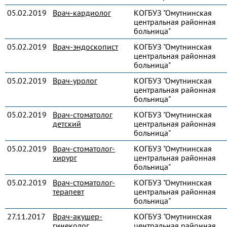
05.02.2019
Врач-кардиолог
КОГБУЗ "Омутнинская
центральная районная
больница"
05.02.2019
Врач-эндоскопист
КОГБУЗ "Омутнинская
центральная районная
больница"
05.02.2019
Врач-уролог
КОГБУЗ "Омутнинская
центральная районная
больница"
05.02.2019
Врач-стоматолог
КОГБУЗ "Омутнинская
детский
центральная районная
больница"
05.02.2019
Врач-стоматолог-
КОГБУЗ "Омутнинская
хирург
центральная районная
больница"
05.02.2019
Врач-стоматолог-
КОГБУЗ "Омутнинская
терапевт
центральная районная
больница"
27.11.2017
Врач-акушер-
КОГБУЗ "Омутнинская
гинеколог
центральная районная