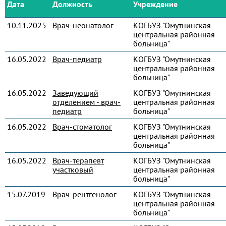
Дата
Должность
Учреждение
10.11.2025
Врач-неонатолог
КОГБУЗ "Омутнинская
центральная районная
больница"
16.05.2022
Врач-педиатр
КОГБУЗ "Омутнинская
центральная районная
больница"
16.05.2022
Заведующий
КОГБУЗ "Омутнинская
отделением - врач-
центральная районная
педиатр
больница"
16.05.2022
Врач-стоматолог
КОГБУЗ "Омутнинская
центральная районная
больница"
16.05.2022
Врач-терапевт
КОГБУЗ "Омутнинская
участковый
центральная районная
больница"
15.07.2019
Врач-рентгенолог
КОГБУЗ "Омутнинская
центральная районная
больница"