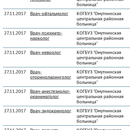
больница"
27.11.2017
Врач-офтальмолог
КОГБУЗ "Омутнинская
центральная районная
больница"
27.11.2017
Врач-психиатр-
КОГБУЗ "Омутнинская
нарколог
центральная районная
больница"
27.11.2017
Врач-невролог
КОГБУЗ "Омутнинская
центральная районная
больница"
27.11.2017
Врач-
КОГБУЗ "Омутнинская
оториноларинголог
центральная районная
больница"
27.11.2017
Врач-анестезиолог-
КОГБУЗ "Омутнинская
реаниматолог
центральная районная
больница"
27.11.2017
Врач-эндокринолог
КОГБУЗ "Омутнинская
центральная районная
больница"