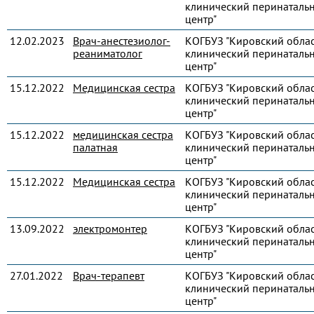
клинический перинаталь
центр"
12.02.2023
Врач-анестезиолог-
КОГБУЗ "Кировский обла
реаниматолог
клинический перинаталь
центр"
15.12.2022
Медицинская сестра
КОГБУЗ "Кировский обла
клинический перинаталь
центр"
15.12.2022
медицинская сестра
КОГБУЗ "Кировский обла
палатная
клинический перинаталь
центр"
15.12.2022
Медицинская сестра
КОГБУЗ "Кировский обла
клинический перинаталь
центр"
13.09.2022
электромонтер
КОГБУЗ "Кировский обла
клинический перинаталь
центр"
27.01.2022
Врач-терапевт
КОГБУЗ "Кировский обла
клинический перинаталь
центр"