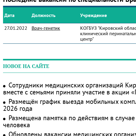
Дата
Должность
Учреждение
27.01.2022
Врач-генетик
КОГБУЗ "Кировский обла
клинический перинаталь
центр"
НОВОЕ НА САЙТЕ
Сотрудники медицинских организаций Кир
вместе с семьями приняли участие в акции 
Размещён график выезда мобильных комп
2026 года
Размещена памятка по действиям в случае
человека
Обновлены вакансии медицинских органи