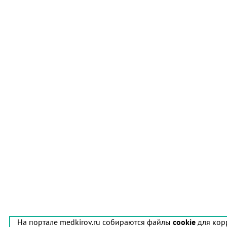
На портале medkirov.ru собираются файлы
cookie
для кор