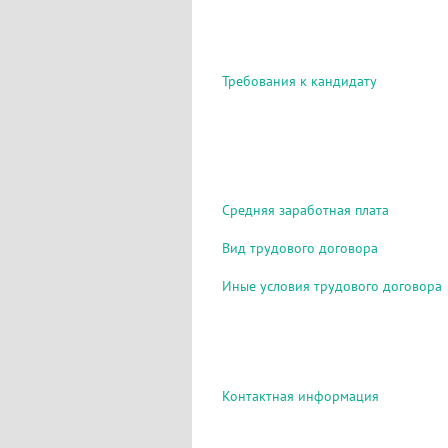
Требования к кандидату
Средняя заработная плата
Вид трудового договора
Иные условия трудового договора
Контактная информация