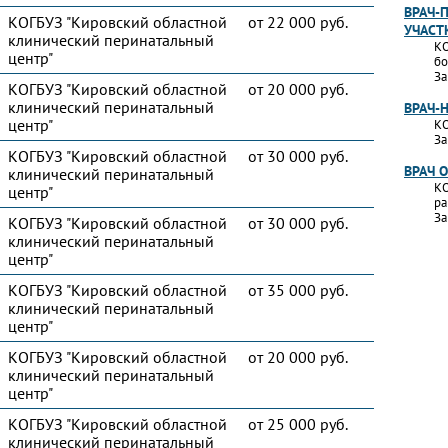
ВРАЧ-
КОГБУЗ "Кировский областной
от 22 000 руб.
УЧАСТ
клинический перинатальный
КО
центр"
бо
За
КОГБУЗ "Кировский областной
от 20 000 руб.
клинический перинатальный
ВРАЧ-
центр"
КО
За
КОГБУЗ "Кировский областной
от 30 000 руб.
ВРАЧ 
клинический перинатальный
КО
центр"
ра
За
КОГБУЗ "Кировский областной
от 30 000 руб.
клинический перинатальный
центр"
КОГБУЗ "Кировский областной
от 35 000 руб.
клинический перинатальный
центр"
КОГБУЗ "Кировский областной
от 20 000 руб.
клинический перинатальный
центр"
КОГБУЗ "Кировский областной
от 25 000 руб.
клинический перинатальный