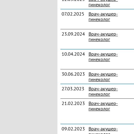
гинеколог
07.02.2025
Врач-акушер-
гинеколог
23.09.2024
Врач-акушер-
гинеколог
10.04.2024
Врач-акушер-
гинеколог
30.06.2023
Врач-акушер-
гинеколог
27.03.2023
Врач-акушер-
гинеколог
21.02.2023
Врач-акушер-
гинеколог
09.02.2023
Врач-акушер-