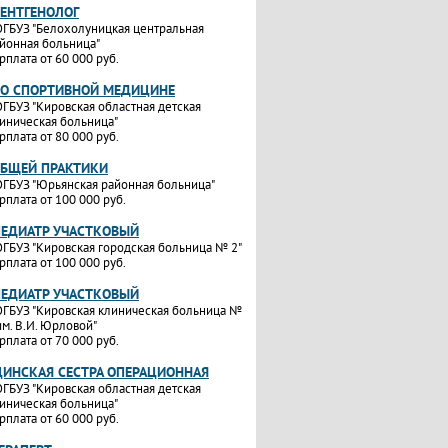
РЕНТГЕНОЛОГ
ГБУЗ "Белохолуницкая центральная
йонная больница"
рплата от 60 000 руб.
ПО СПОРТИВНОЙ МЕДИЦИНЕ
ГБУЗ "Кировская областная детская
иническая больница"
рплата от 80 000 руб.
ОБЩЕЙ ПРАКТИКИ
ГБУЗ "Юрьянская районная больница"
рплата от 100 000 руб.
ПЕДИАТР УЧАСТКОВЫЙ
ГБУЗ "Кировская городская больница № 2"
рплата от 100 000 руб.
ПЕДИАТР УЧАСТКОВЫЙ
ГБУЗ "Кировская клиническая больница №
им. В.И. Юрловой"
рплата от 70 000 руб.
ИНСКАЯ СЕСТРА ОПЕРАЦИОННАЯ
ГБУЗ "Кировская областная детская
иническая больница"
рплата от 60 000 руб.