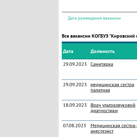
Дата размещения вакансии
Все вакансии КОГБУЗ "Кировский
Дата
Должность
29.09.2023
Санитарка
29.09.2023
медицинская сестра
палатная
18.09.2023
Врач ультразвуковой
диагностики
07.08.2023
Медицинская сестра-
анестезист