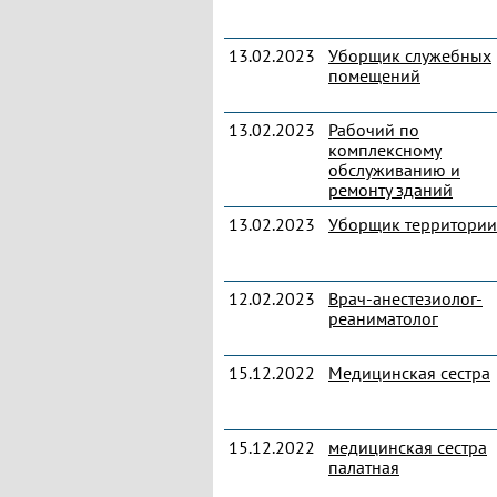
13.02.2023
Уборщик служебных
помещений
13.02.2023
Рабочий по
комплексному
обслуживанию и
ремонту зданий
13.02.2023
Уборщик территории
12.02.2023
Врач-анестезиолог-
реаниматолог
15.12.2022
Медицинская сестра
15.12.2022
медицинская сестра
палатная