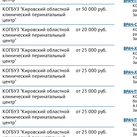
ВРАЧ-
КО
КОГБУЗ "Кировский областной
от 30 000 руб.
ра
клинический перинатальный
За
центр"
ВРАЧ-
КОГБУЗ "Кировский областной
от 20 000 руб.
КО
ра
клинический перинатальный
За
центр"
ВРАЧ-
КОГБУЗ "Кировский областной
от 25 000 руб.
КО
клинический перинатальный
7 
центр"
За
КОГБУЗ "Кировский областной
от 25 000 руб.
ВРАЧ-
клинический перинатальный
КО
центр"
За
КОГБУЗ "Кировский областной
от 25 000 руб.
ВРАЧ-
клинический перинатальный
КО
бо
центр"
А.
За
КОГБУЗ "Кировский областной
от 25 000 руб.
клинический перинатальный
ВРАЧ-
центр"
КО
бо
КОГБУЗ "Кировский областной
от 25 000 руб.
За