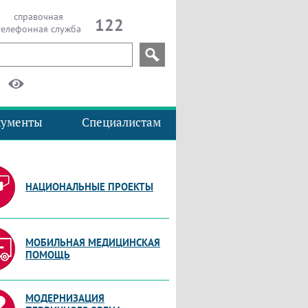
справочная
122
телефонная служба
кументы
Специалистам
НАЦИОНАЛЬНЫЕ ПРОЕКТЫ
МОБИЛЬНАЯ МЕДИЦИНСКАЯ
ПОМОЩЬ
МОДЕРНИЗАЦИЯ