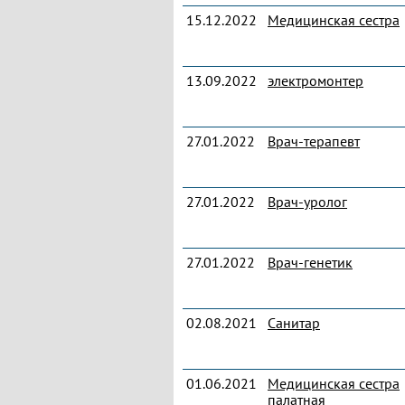
15.12.2022
Медицинская сестра
13.09.2022
электромонтер
27.01.2022
Врач-терапевт
27.01.2022
Врач-уролог
27.01.2022
Врач-генетик
02.08.2021
Санитар
01.06.2021
Медицинская сестра
палатная