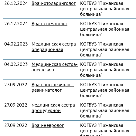
26.12.2024
Врач-отоларинголог
КОГБУЗ "Пижанская
центральная районная
больница"
26.12.2024
Врач-стоматолог
КОГБУЗ "Пижанская
центральная районная
больница"
04.02.2023
Медицинская сестра
КОГБУЗ "Пижанская
операционная
центральная районная
больница"
04.02.2023
Медицинская сестра-
КОГБУЗ "Пижанская
анестезист
центральная районная
больница"
27.09.2022
Врач-анестезиолог-
КОГБУЗ "Пижанская
реаниматолог
центральная районная
больница"
27.09.2022
медицинская сестра
КОГБУЗ "Пижанская
процедурной
центральная районная
больница"
27.09.2022
Врач-невролог
КОГБУЗ "Пижанская
центральная районная