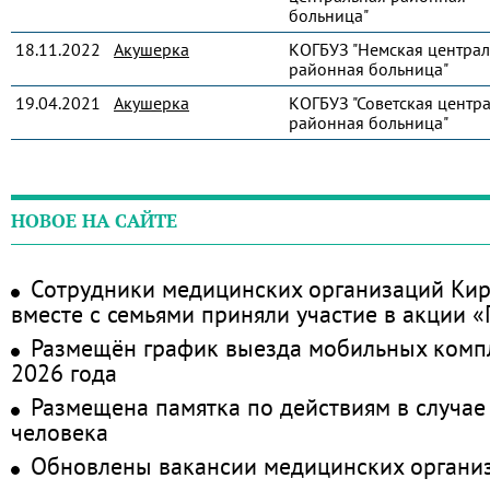
больница"
18.11.2022
Акушерка
КОГБУЗ "Немская централ
районная больница"
19.04.2021
Акушерка
КОГБУЗ "Советская центр
районная больница"
НОВОЕ НА САЙТЕ
Сотрудники медицинских организаций Кир
вместе с семьями приняли участие в акции 
Размещён график выезда мобильных комп
2026 года
Размещена памятка по действиям в случае
человека
Обновлены вакансии медицинских органи