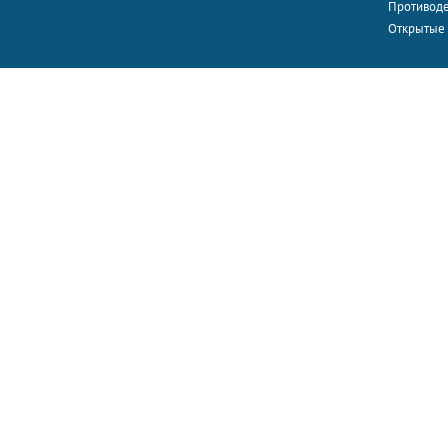
Противоде
Открытые