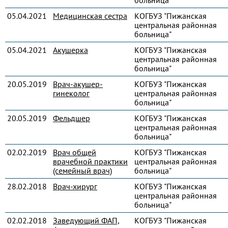
больница"
05.04.2021
Медицинская сестра
КОГБУЗ "Пижанская
центральная районная
больница"
05.04.2021
Акушерка
КОГБУЗ "Пижанская
центральная районная
больница"
20.05.2019
Врач-акушер-
КОГБУЗ "Пижанская
гинеколог
центральная районная
больница"
20.05.2019
Фельдшер
КОГБУЗ "Пижанская
центральная районная
больница"
02.02.2019
Врач общей
КОГБУЗ "Пижанская
врачебной практики
центральная районная
(семейный врач)
больница"
28.02.2018
Врач-хирург
КОГБУЗ "Пижанская
центральная районная
больница"
02.02.2018
Заведующий ФАП,
КОГБУЗ "Пижанская