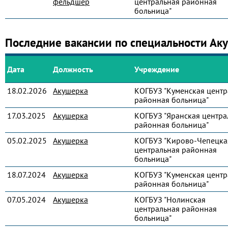
фельдшер
центральная районная
больница"
Последние вакансии по специальности Ак
Дата
Должность
Учреждение
18.02.2026
Акушерка
КОГБУЗ "Куменская центр
районная больница"
17.03.2025
Акушерка
КОГБУЗ "Яранская центра
районная больница"
05.02.2025
Акушерка
КОГБУЗ "Кирово-Чепецка
центральная районная
больница"
18.07.2024
Акушерка
КОГБУЗ "Куменская центр
районная больница"
07.05.2024
Акушерка
КОГБУЗ "Нолинская
центральная районная
больница"