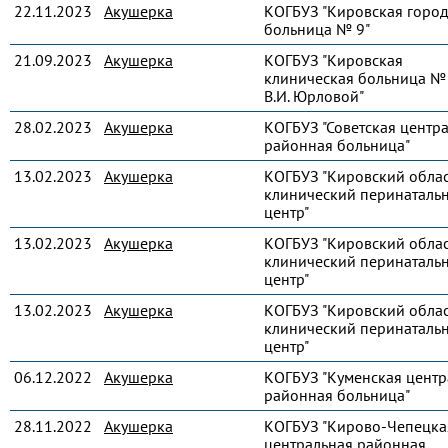
22.11.2023
Акушерка
КОГБУЗ "Кировская город
больница № 9"
21.09.2023
Акушерка
КОГБУЗ "Кировская
клиническая больница № 
В.И. Юрловой"
28.02.2023
Акушерка
КОГБУЗ "Советская центр
районная больница"
13.02.2023
Акушерка
КОГБУЗ "Кировский обла
клинический перинаталь
центр"
13.02.2023
Акушерка
КОГБУЗ "Кировский обла
клинический перинаталь
центр"
13.02.2023
Акушерка
КОГБУЗ "Кировский обла
клинический перинаталь
центр"
06.12.2022
Акушерка
КОГБУЗ "Куменская центр
районная больница"
28.11.2022
Акушерка
КОГБУЗ "Кирово-Чепецка
центральная районная