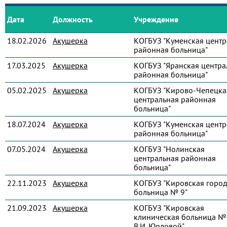
Дата
Должность
Учреждение
18.02.2026
Акушерка
КОГБУЗ "Куменская центр
районная больница"
17.03.2025
Акушерка
КОГБУЗ "Яранская центра
районная больница"
05.02.2025
Акушерка
КОГБУЗ "Кирово-Чепецка
центральная районная
больница"
18.07.2024
Акушерка
КОГБУЗ "Куменская центр
районная больница"
07.05.2024
Акушерка
КОГБУЗ "Нолинская
центральная районная
больница"
22.11.2023
Акушерка
КОГБУЗ "Кировская город
больница № 9"
21.09.2023
Акушерка
КОГБУЗ "Кировская
клиническая больница № 
В.И. Юрловой"