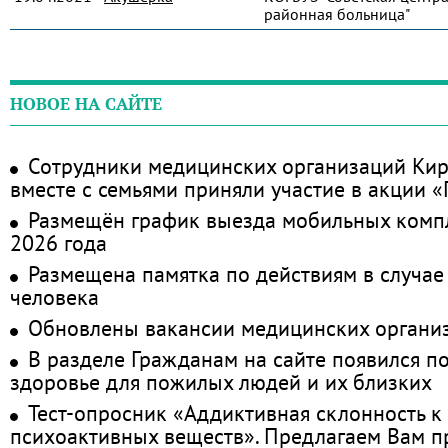
районная больница"
НОВОЕ НА САЙТЕ
Сотрудники медицинских организаций Кир
вместе с семьями приняли участие в акции 
Размещён график выезда мобильных комп
2026 года
Размещена памятка по действиям в случае
человека
Обновлены вакансии медицинских органи
В разделе Гражданам на сайте появился п
здоровье для пожилых людей и их близких
Тест-опросник «Аддиктивная склонность к
психоактивных веществ». Предлагаем Вам 