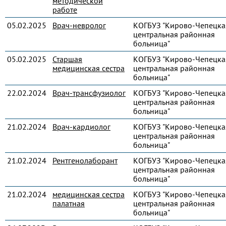
методической
работе
05.02.2025
Врач-невролог
КОГБУЗ "Кирово-Чепецка
центральная районная
больница"
05.02.2025
Старшая
КОГБУЗ "Кирово-Чепецка
медицинская сестра
центральная районная
больница"
22.02.2024
Врач-трансфузиолог
КОГБУЗ "Кирово-Чепецка
центральная районная
больница"
21.02.2024
Врач-кардиолог
КОГБУЗ "Кирово-Чепецка
центральная районная
больница"
21.02.2024
Рентгенолаборант
КОГБУЗ "Кирово-Чепецка
центральная районная
больница"
21.02.2024
медицинская сестра
КОГБУЗ "Кирово-Чепецка
палатная
центральная районная
больница"