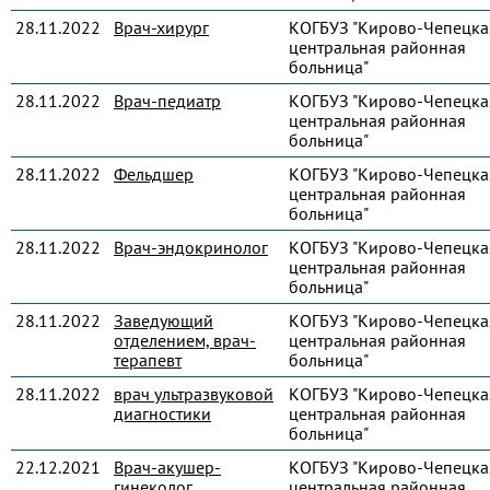
28.11.2022
Врач-хирург
КОГБУЗ "Кирово-Чепецка
центральная районная
больница"
28.11.2022
Врач-педиатр
КОГБУЗ "Кирово-Чепецка
центральная районная
больница"
28.11.2022
Фельдшер
КОГБУЗ "Кирово-Чепецка
центральная районная
больница"
28.11.2022
Врач-эндокринолог
КОГБУЗ "Кирово-Чепецка
центральная районная
больница"
28.11.2022
Заведующий
КОГБУЗ "Кирово-Чепецка
отделением, врач-
центральная районная
терапевт
больница"
28.11.2022
врач ультразвуковой
КОГБУЗ "Кирово-Чепецка
диагностики
центральная районная
больница"
22.12.2021
Врач-акушер-
КОГБУЗ "Кирово-Чепецка
гинеколог
центральная районная