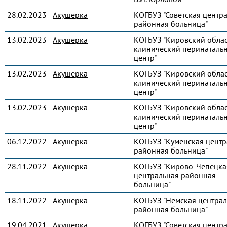
28.02.2023
Акушерка
КОГБУЗ "Советская центр
районная больница"
13.02.2023
Акушерка
КОГБУЗ "Кировский обла
клинический перинаталь
центр"
13.02.2023
Акушерка
КОГБУЗ "Кировский обла
клинический перинаталь
центр"
13.02.2023
Акушерка
КОГБУЗ "Кировский обла
клинический перинаталь
центр"
06.12.2022
Акушерка
КОГБУЗ "Куменская центр
районная больница"
28.11.2022
Акушерка
КОГБУЗ "Кирово-Чепецка
центральная районная
больница"
18.11.2022
Акушерка
КОГБУЗ "Немская централ
районная больница"
19.04.2021
Акушерка
КОГБУЗ "Советская центр