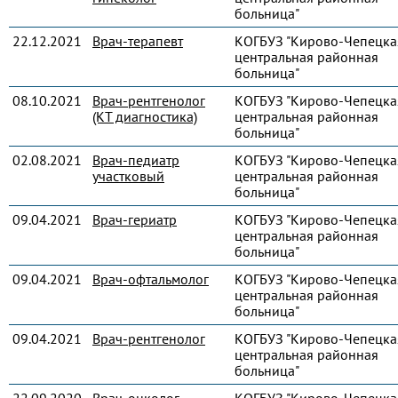
больница"
22.12.2021
Врач-терапевт
КОГБУЗ "Кирово-Чепецка
центральная районная
больница"
08.10.2021
Врач-рентгенолог
КОГБУЗ "Кирово-Чепецка
(КТ диагностика)
центральная районная
больница"
02.08.2021
Врач-педиатр
КОГБУЗ "Кирово-Чепецка
участковый
центральная районная
больница"
09.04.2021
Врач-гериатр
КОГБУЗ "Кирово-Чепецка
центральная районная
больница"
09.04.2021
Врач-офтальмолог
КОГБУЗ "Кирово-Чепецка
центральная районная
больница"
09.04.2021
Врач-рентгенолог
КОГБУЗ "Кирово-Чепецка
центральная районная
больница"