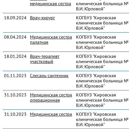
медицинская сестра
клиническая больница № 
В.И. Юрловой"
18.09.2024
Врач-хирург
КОГБУЗ "Кировская
клиническая больница № 
В.И. Юрловой"
08.04.2024
Медицинская сестра
КОГБУЗ "Кировская
палатная
клиническая больница № 
В.И. Юрловой"
18.01.2024
Врач-терапевт
КОГБУЗ "Кировская
участковый
клиническая больница № 
В.И. Юрловой"
01.11.2023
Слесарь-сантехник
КОГБУЗ "Кировская
клиническая больница № 
В.И. Юрловой"
31.10.2023
Медицинская сестра
КОГБУЗ "Кировская
операционная
клиническая больница № 
В.И. Юрловой"
31.10.2023
Медицинская сестра
КОГБУЗ "Кировская
клиническая больница № 
В.И. Юрловой"