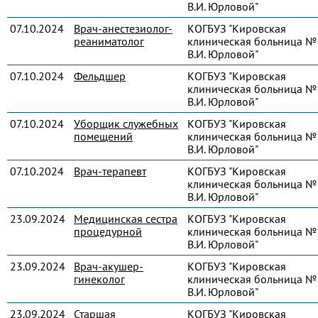
В.И. Юрловой"
07.10.2024
Врач-анестезиолог-
КОГБУЗ "Кировская
реаниматолог
клиническая больница № 
В.И. Юрловой"
07.10.2024
Фельдшер
КОГБУЗ "Кировская
клиническая больница № 
В.И. Юрловой"
07.10.2024
Уборщик служебных
КОГБУЗ "Кировская
помещений
клиническая больница № 
В.И. Юрловой"
07.10.2024
Врач-терапевт
КОГБУЗ "Кировская
клиническая больница № 
В.И. Юрловой"
23.09.2024
Медицинская сестра
КОГБУЗ "Кировская
процедурной
клиническая больница № 
В.И. Юрловой"
23.09.2024
Врач-акушер-
КОГБУЗ "Кировская
гинеколог
клиническая больница № 
В.И. Юрловой"
23.09.2024
Старшая
КОГБУЗ "Кировская