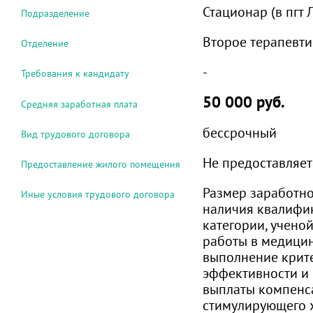
Стационар (в пгт 
Подразделение
Второе терапевти
Отделение
-
Требования к кандидату
50 000 руб.
Средняя заработная плата
бессрочный
Вид трудового договора
Не предоставляет
Предоставление жилого помещения
Размер заработно
Иные условия трудового договора
наличия квалифи
категории, ученой
работы в медици
выполнение крит
эффективности и 
выплаты компенс
стимулирующего 