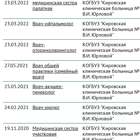
23.03.2022
медицинская сестра
КОГБУЗ "Кировская
палатная
клиническая больница № 
В.И. Юрловой"
23.03.2022
Врач-офтальмолог
КОГБУЗ "Кировская
клиническая больница № 
В.И. Юрловой"
23.03.2022
Врач-
КОГБУЗ "Кировская
оториноларинголог
клиническая больница № 
В.И. Юрловой"
27.05.2021
Врач общей
КОГБУЗ "Кировская
практики (семейный
клиническая больница № 
врач)
В.И. Юрловой"
25.05.2021
Врач-акушер-
КОГБУЗ "Кировская
гинеколог
клиническая больница № 
В.И. Юрловой"
24.02.2021
Врач-хирург
КОГБУЗ "Кировская
клиническая больница № 
В.И. Юрловой"
19.11.2020
Медицинская сестра
КОГБУЗ "Кировская
участковая
клиническая больница № 
В.И. Юрловой"