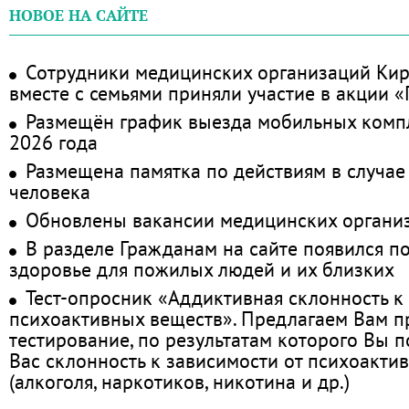
НОВОЕ НА САЙТЕ
Сотрудники медицинских организаций Кир
вместе с семьями приняли участие в акции 
Размещён график выезда мобильных комп
2026 года
Размещена памятка по действиям в случае
человека
Обновлены вакансии медицинских органи
В разделе Гражданам на сайте появился п
здоровье для пожилых людей и их близких
Тест-опросник «Аддиктивная склонность к
психоактивных веществ». Предлагаем Вам 
тестирование, по результатам которого Вы по
Вас склонность к зависимости от психоакти
(алкоголя, наркотиков, никотина и др.)