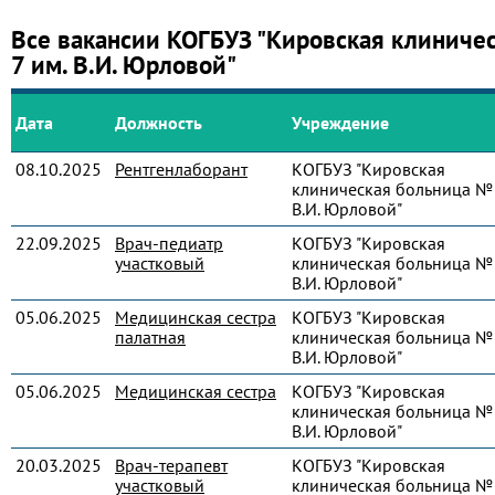
Все вакансии КОГБУЗ "Кировская клиниче
7 им. В.И. Юрловой"
Дата
Должность
Учреждение
08.10.2025
Рентгенлаборант
КОГБУЗ "Кировская
клиническая больница № 
В.И. Юрловой"
22.09.2025
Врач-педиатр
КОГБУЗ "Кировская
участковый
клиническая больница № 
В.И. Юрловой"
05.06.2025
Медицинская сестра
КОГБУЗ "Кировская
палатная
клиническая больница № 
В.И. Юрловой"
05.06.2025
Медицинская сестра
КОГБУЗ "Кировская
клиническая больница № 
В.И. Юрловой"
20.03.2025
Врач-терапевт
КОГБУЗ "Кировская
участковый
клиническая больница № 