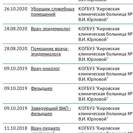
26.10.2020
Уборщик служебных
КОГБУЗ "Кировская
помещений
клиническая больница № 
В.И. Юрловой"
28.08.2020
Врач-эпидемиолог
КОГБУЗ "Кировская
клиническая больница № 
В.И. Юрловой"
28.08.2020
Помощник врача-
КОГБУЗ "Кировская
эпидемиолога
клиническая больница № 
В.И. Юрловой"
09.10.2019
Врач-онколог
КОГБУЗ "Кировская
клиническая больница № 
В.И. Юрловой"
09.10.2019
Фельдшер
КОГБУЗ "Кировская
клиническая больница № 
В.И. Юрловой"
09.10.2019
Заведующий ФАП -
КОГБУЗ "Кировская
фельдшер
клиническая больница № 
В.И. Юрловой"
11.10.2018
Врач-педиатр
КОГБУЗ "Кировская