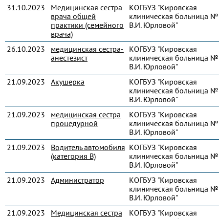
31.10.2023
Медицинская сестра
КОГБУЗ "Кировская
врача общей
клиническая больница № 
практики (семейного
В.И. Юрловой"
врача)
26.10.2023
медицинская сестра-
КОГБУЗ "Кировская
анестезист
клиническая больница № 
В.И. Юрловой"
21.09.2023
Акушерка
КОГБУЗ "Кировская
клиническая больница № 
В.И. Юрловой"
21.09.2023
медицинская сестра
КОГБУЗ "Кировская
процедурной
клиническая больница № 
В.И. Юрловой"
21.09.2023
Водитель автомобиля
КОГБУЗ "Кировская
(категория В)
клиническая больница № 
В.И. Юрловой"
21.09.2023
Администратор
КОГБУЗ "Кировская
клиническая больница № 
В.И. Юрловой"
21.09.2023
Медицинская сестра
КОГБУЗ "Кировская