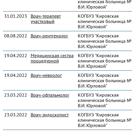
клиническая больница № 
В.И. Юрловой"
31.01.2023
Врач-терапевт
КОГБУЗ "Кировская
участковый
клиническая больница № 
В.И. Юрловой"
08.08.2022
Врач-рентгенолог
КОГБУЗ "Кировская
клиническая больница № 
В.И. Юрловой"
19.04.2022
Медицинская сестра
КОГБУЗ "Кировская
процедурной
клиническая больница № 
В.И. Юрловой"
19.04.2022
Врач-невролог
КОГБУЗ "Кировская
клиническая больница № 
В.И. Юрловой"
23.03.2022
Врач-офтальмолог
КОГБУЗ "Кировская
клиническая больница № 
В.И. Юрловой"
23.03.2022
Врач-эндоскопист
КОГБУЗ "Кировская
клиническая больница № 
В.И. Юрловой"