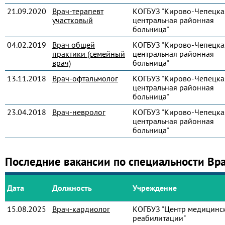
21.09.2020
Врач-терапевт
КОГБУЗ "Кирово-Чепецка
участковый
центральная районная
больница"
04.02.2019
Врач общей
КОГБУЗ "Кирово-Чепецка
практики (семейный
центральная районная
врач)
больница"
13.11.2018
Врач-офтальмолог
КОГБУЗ "Кирово-Чепецка
центральная районная
больница"
23.04.2018
Врач-невролог
КОГБУЗ "Кирово-Чепецка
центральная районная
больница"
Последние вакансии по специальности Вр
Дата
Должность
Учреждение
15.08.2025
Врач-кардиолог
КОГБУЗ "Центр медицинс
реабилитации"