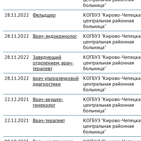
больница"
28.11.2022
Фельдшер
КОГБУЗ "Кирово-Чепецка
центральная районная
больница"
28.11.2022
Врач-эндокринолог
КОГБУЗ "Кирово-Чепецка
центральная районная
больница"
28.11.2022
Заведующий
КОГБУЗ "Кирово-Чепецка
отделением, врач-
центральная районная
терапевт
больница"
28.11.2022
врач ультразвуковой
КОГБУЗ "Кирово-Чепецка
диагностики
центральная районная
больница"
22.12.2021
Врач-акушер-
КОГБУЗ "Кирово-Чепецка
гинеколог
центральная районная
больница"
22.12.2021
Врач-терапевт
КОГБУЗ "Кирово-Чепецка
центральная районная
больница"