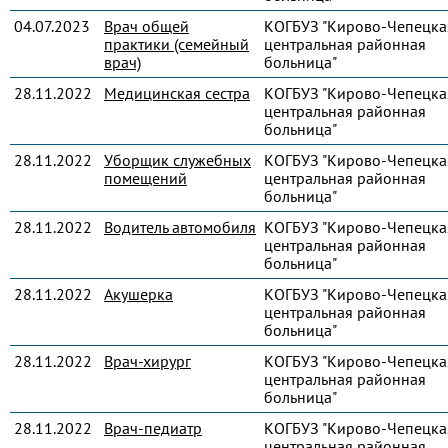
04.07.2023
Врач общей
КОГБУЗ "Кирово-Чепецка
практики (семейный
центральная районная
врач)
больница"
28.11.2022
Медицинская сестра
КОГБУЗ "Кирово-Чепецка
центральная районная
больница"
28.11.2022
Уборщик служебных
КОГБУЗ "Кирово-Чепецка
помещений
центральная районная
больница"
28.11.2022
Водитель автомобиля
КОГБУЗ "Кирово-Чепецка
центральная районная
больница"
28.11.2022
Акушерка
КОГБУЗ "Кирово-Чепецка
центральная районная
больница"
28.11.2022
Врач-хирург
КОГБУЗ "Кирово-Чепецка
центральная районная
больница"
28.11.2022
Врач-педиатр
КОГБУЗ "Кирово-Чепецка
центральная районная