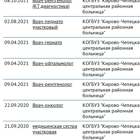
08.10.2021
Врач-рентгенолог
КОГБУЗ "Кирово-Чепецка
(КТ диагностика)
центральная районная
больница"
02.08.2021
Врач-педиатр
КОГБУЗ "Кирово-Чепецка
участковый
центральная районная
больница"
09.04.2021
Врач-гериатр
КОГБУЗ "Кирово-Чепецка
центральная районная
больница"
09.04.2021
Врач-офтальмолог
КОГБУЗ "Кирово-Чепецка
центральная районная
больница"
09.04.2021
Врач-рентгенолог
КОГБУЗ "Кирово-Чепецка
центральная районная
больница"
22.09.2020
Врач-онколог
КОГБУЗ "Кирово-Чепецка
центральная районная
больница"
21.09.2020
медицинская сестра
КОГБУЗ "Кирово-Чепецка
участковая
центральная районная
больница"