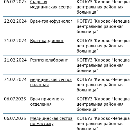
05.02.2025
Старшая
КОГБУЗ "Кирово-Чепецка
медицинская сестра
центральная районная
больница"
22.02.2024
Врач-трансфузиолог
КОГБУЗ "Кирово-Чепецка
центральная районная
больница"
21.02.2024
Врач-кардиолог
КОГБУЗ "Кирово-Чепецка
центральная районная
больница"
21.02.2024
Рентгенолаборант
КОГБУЗ "Кирово-Чепецка
центральная районная
больница"
21.02.2024
медицинская сестра
КОГБУЗ "Кирово-Чепецка
палатная
центральная районная
больница"
06.07.2023
Врач приемного
КОГБУЗ "Кирово-Чепецка
отделения
центральная районная
больница"
06.07.2023
Медицинская сестра
КОГБУЗ "Кирово-Чепецка
по массажу
центральная районная
больница"