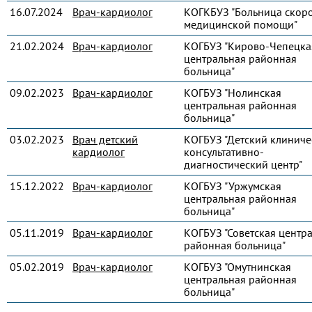
16.07.2024
Врач-кардиолог
КОГКБУЗ "Больница скор
медицинской помощи"
21.02.2024
Врач-кардиолог
КОГБУЗ "Кирово-Чепецка
центральная районная
больница"
09.02.2023
Врач-кардиолог
КОГБУЗ "Нолинская
центральная районная
больница"
03.02.2023
Врач детский
КОГБУЗ "Детский клиниче
кардиолог
консультативно-
диагностический центр"
15.12.2022
Врач-кардиолог
КОГБУЗ "Уржумская
центральная районная
больница"
05.11.2019
Врач-кардиолог
КОГБУЗ "Советская центр
районная больница"
05.02.2019
Врач-кардиолог
КОГБУЗ "Омутнинская
центральная районная
больница"