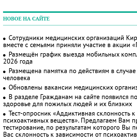
НОВОЕ НА САЙТЕ
Сотрудники медицинских организаций Кир
вместе с семьями приняли участие в акции 
Размещён график выезда мобильных комп
2026 года
Размещена памятка по действиям в случае
человека
Обновлены вакансии медицинских органи
В разделе Гражданам на сайте появился п
здоровье для пожилых людей и их близких
Тест-опросник «Аддиктивная склонность к
психоактивных веществ». Предлагаем Вам 
тестирование, по результатам которого Вы по
Вас склонность к зависимости от психоакти