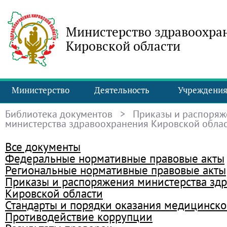
Министерство здравоохра
Кировской области
Министерство
Деятельность
Учреждени
Библиотека документов
> Приказы и распоряж
министерства здравоохранения Кировской обла
Все документы
Федеральные нормативные правовые акты
Региональные нормативные правовые акты
Приказы и распоряжения министерства зд
Кировской области
Стандарты и порядки оказания медицинск
Противодействие коррупции