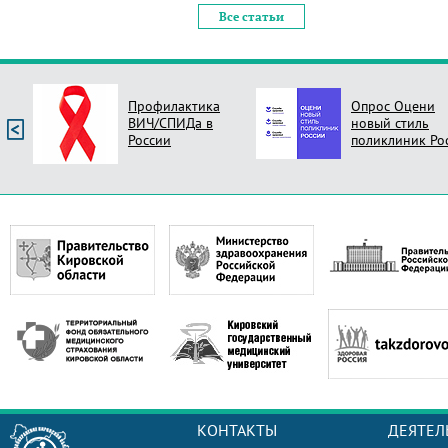
Все статьи
Профилактика
Опрос Оцени
ВИЧ/СПИДа в
новый стиль
России
поликлиник Ро
КОНТАКТЫ
ДЕЯТЕЛ