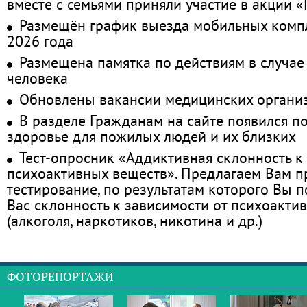
вместе с семьями приняли участие в акции 
Размещён график выезда мобильных комп
2026 года
Размещена памятка по действиям в случае
человека
Обновлены вакансии медицинских органи
В разделе Гражданам на сайте появился п
здоровье для пожилых людей и их близких
Тест-опросник «Аддиктивная склонность к
психоактивных веществ». Предлагаем Вам 
тестирование, по результатам которого Вы по
Вас склонность к зависимости от психоакти
(алкоголя, наркотиков, никотина и др.)
ФОТОРЕПОРТАЖИ