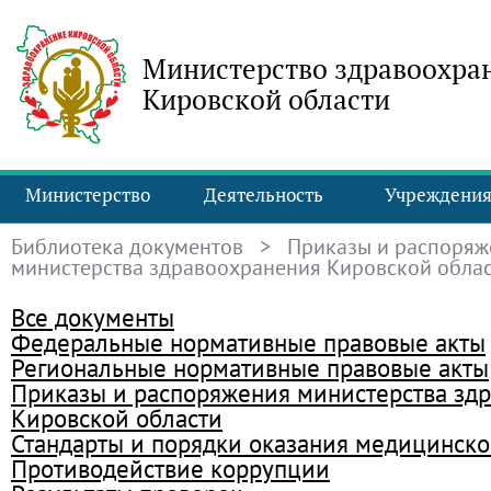
Министерство здравоохра
Кировской области
Министерство
Деятельность
Учреждени
Библиотека документов
> Приказы и распоряж
министерства здравоохранения Кировской обла
Все документы
Федеральные нормативные правовые акты
Региональные нормативные правовые акты
Приказы и распоряжения министерства зд
Кировской области
Стандарты и порядки оказания медицинск
Противодействие коррупции