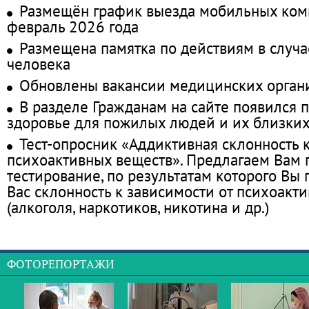
Размещён график выезда мобильных ком
февраль 2026 года
Размещена памятка по действиям в случа
человека
Обновлены вакансии медицинских орган
В разделе Гражданам на сайте появился 
здоровье для пожилых людей и их близки
Тест-опросник «Аддиктивная склонность 
психоактивных веществ». Предлагаем Вам
тестирование, по результатам которого Вы п
Вас склонность к зависимости от психоакт
(алкоголя, наркотиков, никотина и др.)
ФОТОРЕПОРТАЖИ