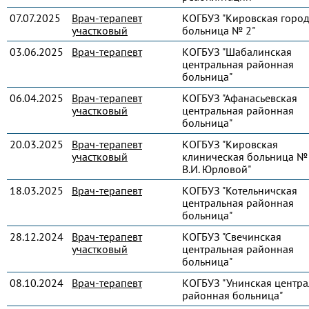
07.07.2025
Врач-терапевт
КОГБУЗ "Кировская город
участковый
больница № 2"
03.06.2025
Врач-терапевт
КОГБУЗ "Шабалинская
центральная районная
больница"
06.04.2025
Врач-терапевт
КОГБУЗ "Афанасьевская
участковый
центральная районная
больница"
20.03.2025
Врач-терапевт
КОГБУЗ "Кировская
участковый
клиническая больница № 
В.И. Юрловой"
18.03.2025
Врач-терапевт
КОГБУЗ "Котельничская
центральная районная
больница"
28.12.2024
Врач-терапевт
КОГБУЗ "Свечинская
участковый
центральная районная
больница"
08.10.2024
Врач-терапевт
КОГБУЗ "Унинская центра
районная больница"