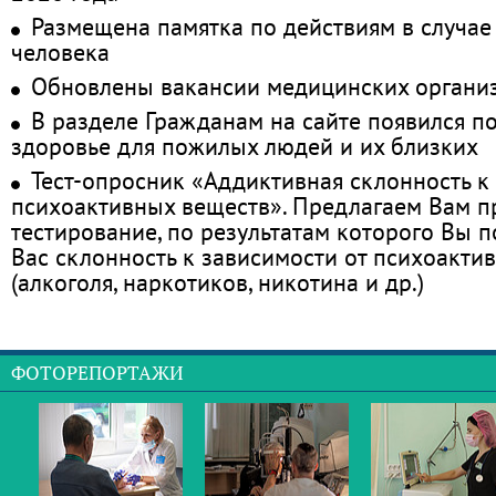
Размещена памятка по действиям в случае
человека
Обновлены вакансии медицинских органи
В разделе Гражданам на сайте появился п
здоровье для пожилых людей и их близких
Тест-опросник «Аддиктивная склонность к
психоактивных веществ». Предлагаем Вам 
тестирование, по результатам которого Вы по
Вас склонность к зависимости от психоакти
(алкоголя, наркотиков, никотина и др.)
ФОТОРЕПОРТАЖИ