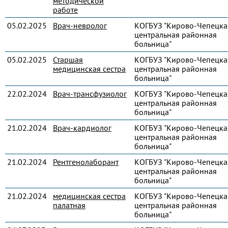
методической
работе
05.02.2025
Врач-невролог
КОГБУЗ "Кирово-Чепецка
центральная районная
больница"
05.02.2025
Старшая
КОГБУЗ "Кирово-Чепецка
медицинская сестра
центральная районная
больница"
22.02.2024
Врач-трансфузиолог
КОГБУЗ "Кирово-Чепецка
центральная районная
больница"
21.02.2024
Врач-кардиолог
КОГБУЗ "Кирово-Чепецка
центральная районная
больница"
21.02.2024
Рентгенолаборант
КОГБУЗ "Кирово-Чепецка
центральная районная
больница"
21.02.2024
медицинская сестра
КОГБУЗ "Кирово-Чепецка
палатная
центральная районная
больница"