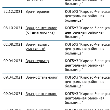
больница"
22.12.2021
Врач-терапевт
КОГБУЗ "Кирово-Чепецка
центральная районная
больница"
08.10.2021
Врач-рентгенолог
КОГБУЗ "Кирово-Чепецка
(КТ диагностика)
центральная районная
больница"
02.08.2021
Врач-педиатр
КОГБУЗ "Кирово-Чепецка
участковый
центральная районная
больница"
09.04.2021
Врач-гериатр
КОГБУЗ "Кирово-Чепецка
центральная районная
больница"
09.04.2021
Врач-офтальмолог
КОГБУЗ "Кирово-Чепецка
центральная районная
больница"
09.04.2021
Врач-рентгенолог
КОГБУЗ "Кирово-Чепецка
центральная районная
больница"