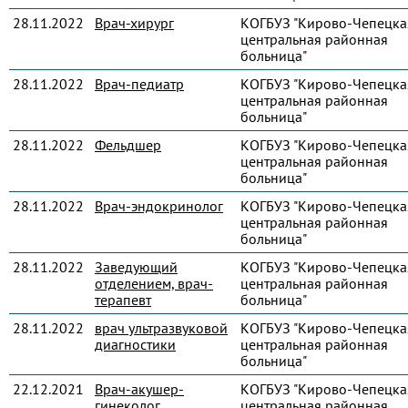
28.11.2022
Врач-хирург
КОГБУЗ "Кирово-Чепецка
центральная районная
больница"
28.11.2022
Врач-педиатр
КОГБУЗ "Кирово-Чепецка
центральная районная
больница"
28.11.2022
Фельдшер
КОГБУЗ "Кирово-Чепецка
центральная районная
больница"
28.11.2022
Врач-эндокринолог
КОГБУЗ "Кирово-Чепецка
центральная районная
больница"
28.11.2022
Заведующий
КОГБУЗ "Кирово-Чепецка
отделением, врач-
центральная районная
терапевт
больница"
28.11.2022
врач ультразвуковой
КОГБУЗ "Кирово-Чепецка
диагностики
центральная районная
больница"
22.12.2021
Врач-акушер-
КОГБУЗ "Кирово-Чепецка
гинеколог
центральная районная