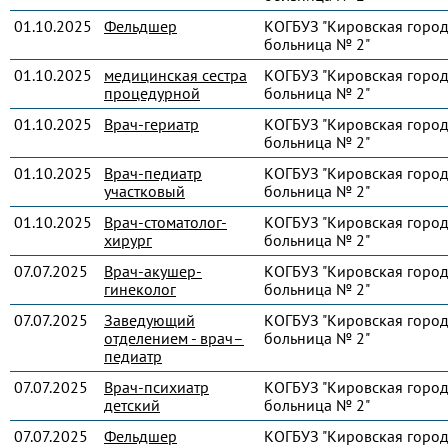
01.10.2025
Фельдшер
КОГБУЗ "Кировская город
больница № 2"
01.10.2025
медицинская сестра
КОГБУЗ "Кировская город
процедурной
больница № 2"
01.10.2025
Врач-гериатр
КОГБУЗ "Кировская город
больница № 2"
01.10.2025
Врач-педиатр
КОГБУЗ "Кировская город
участковый
больница № 2"
01.10.2025
Врач-стоматолог-
КОГБУЗ "Кировская город
хирург
больница № 2"
07.07.2025
Врач-акушер-
КОГБУЗ "Кировская город
гинеколог
больница № 2"
07.07.2025
Заведующий
КОГБУЗ "Кировская город
отделением - врач–
больница № 2"
педиатр
07.07.2025
Врач-психиатр
КОГБУЗ "Кировская город
детский
больница № 2"
07.07.2025
Фельдшер
КОГБУЗ "Кировская город