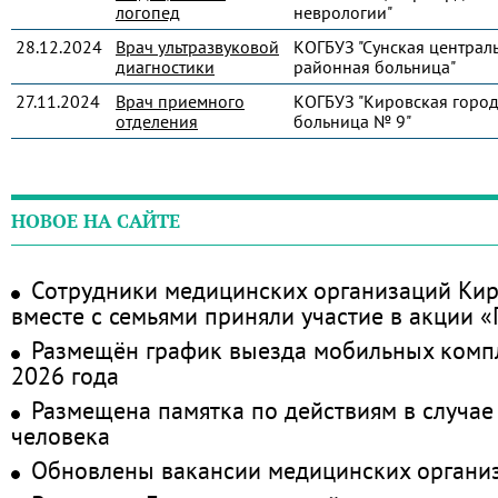
логопед
неврологии"
28.12.2024
Врач ультразвуковой
КОГБУЗ "Сунская централ
диагностики
районная больница"
27.11.2024
Врач приемного
КОГБУЗ "Кировская город
отделения
больница № 9"
НОВОЕ НА САЙТЕ
Сотрудники медицинских организаций Кир
вместе с семьями приняли участие в акции 
Размещён график выезда мобильных комп
2026 года
Размещена памятка по действиям в случае
человека
Обновлены вакансии медицинских органи