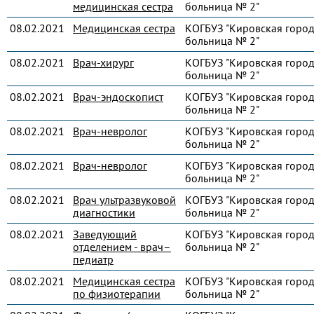
медицинская сестра
больница № 2"
08.02.2021
Медицинская сестра
КОГБУЗ "Кировская город
больница № 2"
08.02.2021
Врач-хирург
КОГБУЗ "Кировская город
больница № 2"
08.02.2021
Врач-эндоскопист
КОГБУЗ "Кировская город
больница № 2"
08.02.2021
Врач-невролог
КОГБУЗ "Кировская город
больница № 2"
08.02.2021
Врач-невролог
КОГБУЗ "Кировская город
больница № 2"
08.02.2021
Врач ультразвуковой
КОГБУЗ "Кировская город
диагностики
больница № 2"
08.02.2021
Заведующий
КОГБУЗ "Кировская город
отделением - врач–
больница № 2"
педиатр
08.02.2021
Медицинская сестра
КОГБУЗ "Кировская город
по физиотерапии
больница № 2"