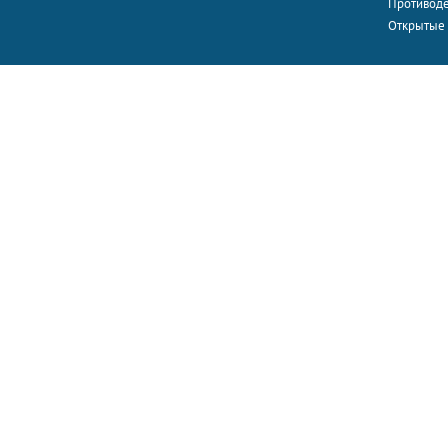
Противоде
Открытые