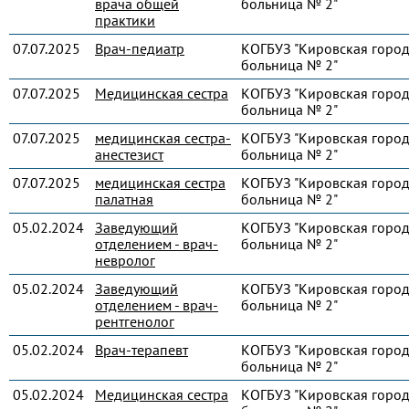
врача общей
больница № 2"
практики
07.07.2025
Врач-педиатр
КОГБУЗ "Кировская город
больница № 2"
07.07.2025
Медицинская сестра
КОГБУЗ "Кировская город
больница № 2"
07.07.2025
медицинская сестра-
КОГБУЗ "Кировская город
анестезист
больница № 2"
07.07.2025
медицинская сестра
КОГБУЗ "Кировская город
палатная
больница № 2"
05.02.2024
Заведующий
КОГБУЗ "Кировская город
отделением - врач-
больница № 2"
невролог
05.02.2024
Заведующий
КОГБУЗ "Кировская город
отделением - врач-
больница № 2"
рентгенолог
05.02.2024
Врач-терапевт
КОГБУЗ "Кировская город
больница № 2"
05.02.2024
Медицинская сестра
КОГБУЗ "Кировская город