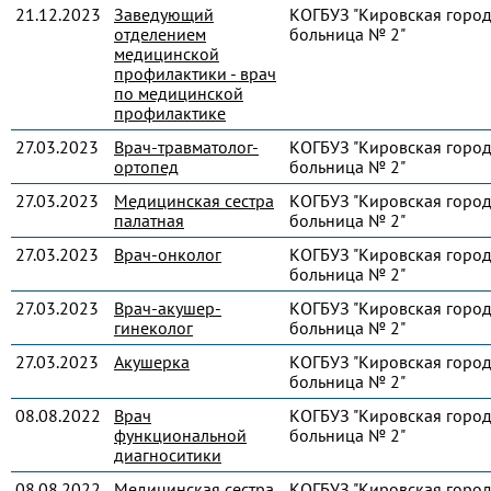
21.12.2023
Заведующий
КОГБУЗ "Кировская город
отделением
больница № 2"
медицинской
профилактики - врач
по медицинской
профилактике
27.03.2023
Врач-травматолог-
КОГБУЗ "Кировская город
ортопед
больница № 2"
27.03.2023
Медицинская сестра
КОГБУЗ "Кировская город
палатная
больница № 2"
27.03.2023
Врач-онколог
КОГБУЗ "Кировская город
больница № 2"
27.03.2023
Врач-акушер-
КОГБУЗ "Кировская город
гинеколог
больница № 2"
27.03.2023
Акушерка
КОГБУЗ "Кировская город
больница № 2"
08.08.2022
Врач
КОГБУЗ "Кировская город
функциональной
больница № 2"
диагноситики
08.08.2022
Медицинская сестра
КОГБУЗ "Кировская город