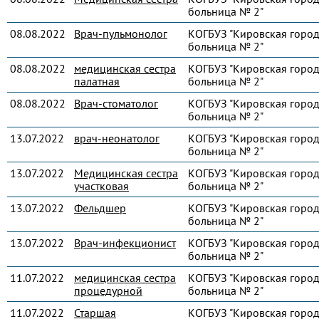
больница № 2"
08.08.2022
Врач-пульмонолог
КОГБУЗ "Кировская город
больница № 2"
08.08.2022
медицинская сестра
КОГБУЗ "Кировская город
палатная
больница № 2"
08.08.2022
Врач-стоматолог
КОГБУЗ "Кировская город
больница № 2"
13.07.2022
врач-неонатолог
КОГБУЗ "Кировская город
больница № 2"
13.07.2022
Медицинская сестра
КОГБУЗ "Кировская город
участковая
больница № 2"
13.07.2022
Фельдшер
КОГБУЗ "Кировская город
больница № 2"
13.07.2022
Врач-инфекционист
КОГБУЗ "Кировская город
больница № 2"
11.07.2022
медицинская сестра
КОГБУЗ "Кировская город
процедурной
больница № 2"
11.07.2022
Старшая
КОГБУЗ "Кировская город