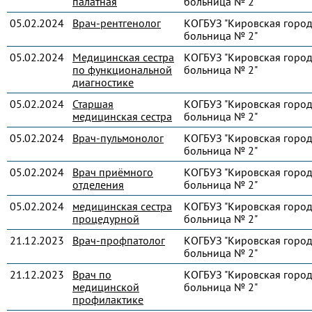
палатная
больница № 2"
05.02.2024
Врач-рентгенолог
КОГБУЗ "Кировская город
больница № 2"
05.02.2024
Медицинская сестра
КОГБУЗ "Кировская город
по функциональной
больница № 2"
диагностике
05.02.2024
Старшая
КОГБУЗ "Кировская город
медицинская сестра
больница № 2"
05.02.2024
Врач-пульмонолог
КОГБУЗ "Кировская город
больница № 2"
05.02.2024
Врач приёмного
КОГБУЗ "Кировская город
отделения
больница № 2"
05.02.2024
медицинская сестра
КОГБУЗ "Кировская город
процедурной
больница № 2"
21.12.2023
Врач-профпатолог
КОГБУЗ "Кировская город
больница № 2"
21.12.2023
Врач по
КОГБУЗ "Кировская город
медицинской
больница № 2"
профилактике