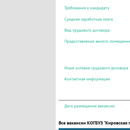
Требования к кандидату
Средняя заработная плата
Вид трудового договора
Предоставление жилого помещени
Иные условия трудового договора
Контактная информация
Дата размещения вакансии
Все вакансии КОГБУЗ "Кировская 