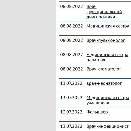
08.08.2022
Врач
функциональной
диагноситики
08.08.2022
Медицинская сестра
08.08.2022
Врач-пульмонолог
08.08.2022
медицинская сестра
палатная
08.08.2022
Врач-стоматолог
13.07.2022
врач-неонатолог
13.07.2022
Медицинская сестра
участковая
13.07.2022
Фельдшер
13.07.2022
Врач-инфекционист