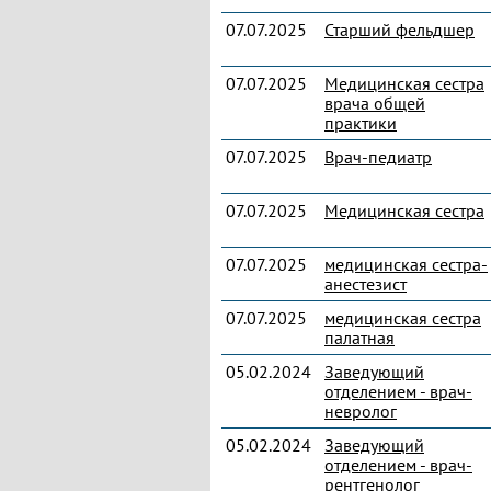
07.07.2025
Старший фельдшер
07.07.2025
Медицинская сестра
врача общей
практики
07.07.2025
Врач-педиатр
07.07.2025
Медицинская сестра
07.07.2025
медицинская сестра-
анестезист
07.07.2025
медицинская сестра
палатная
05.02.2024
Заведующий
отделением - врач-
невролог
05.02.2024
Заведующий
отделением - врач-
рентгенолог