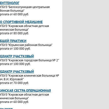
РЕНТГЕНОЛОГ
ГБУЗ "Белохолуницкая центральная
йонная больница"
рплата от 60 000 руб.
ПО СПОРТИВНОЙ МЕДИЦИНЕ
ГБУЗ "Кировская областная детская
иническая больница"
рплата от 80 000 руб.
ОБЩЕЙ ПРАКТИКИ
ГБУЗ "Юрьянская районная больница"
рплата от 100 000 руб.
ПЕДИАТР УЧАСТКОВЫЙ
ГБУЗ "Кировская городская больница № 2"
рплата от 100 000 руб.
ПЕДИАТР УЧАСТКОВЫЙ
ГБУЗ "Кировская клиническая больница №
им. В.И. Юрловой"
рплата от 70 000 руб.
ИНСКАЯ СЕСТРА ОПЕРАЦИОННАЯ
ГБУЗ "Кировская областная детская
иническая больница"
рплата от 60 000 руб.