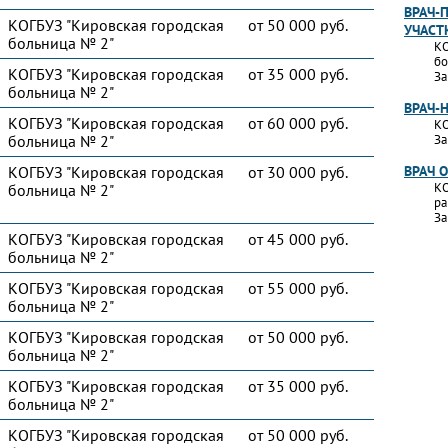
ВРАЧ-
КОГБУЗ "Кировская городская
от 50 000 руб.
УЧАСТ
больница № 2"
КО
бо
КОГБУЗ "Кировская городская
от 35 000 руб.
За
больница № 2"
ВРАЧ-
КОГБУЗ "Кировская городская
от 60 000 руб.
КО
больница № 2"
За
КОГБУЗ "Кировская городская
от 30 000 руб.
ВРАЧ 
КО
больница № 2"
ра
За
КОГБУЗ "Кировская городская
от 45 000 руб.
больница № 2"
КОГБУЗ "Кировская городская
от 55 000 руб.
больница № 2"
КОГБУЗ "Кировская городская
от 50 000 руб.
больница № 2"
КОГБУЗ "Кировская городская
от 35 000 руб.
больница № 2"
КОГБУЗ "Кировская городская
от 50 000 руб.