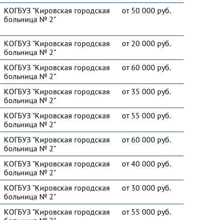
КОГБУЗ "Кировская городская
от 50 000 руб.
больница № 2"
КОГБУЗ "Кировская городская
от 20 000 руб.
больница № 2"
КОГБУЗ "Кировская городская
от 60 000 руб.
больница № 2"
КОГБУЗ "Кировская городская
от 35 000 руб.
больница № 2"
КОГБУЗ "Кировская городская
от 55 000 руб.
больница № 2"
КОГБУЗ "Кировская городская
от 60 000 руб.
больница № 2"
КОГБУЗ "Кировская городская
от 40 000 руб.
больница № 2"
КОГБУЗ "Кировская городская
от 30 000 руб.
больница № 2"
КОГБУЗ "Кировская городская
от 55 000 руб.