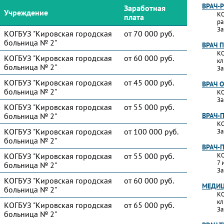
ВРАЧ-
Заработная
Учреждение
КО
плата
ра
За
КОГБУЗ "Кировская городская
от 70 000 руб.
больница № 2"
ВРАЧ 
КО
КОГБУЗ "Кировская городская
от 60 000 руб.
кл
больница № 2"
За
КОГБУЗ "Кировская городская
от 45 000 руб.
ВРАЧ 
больница № 2"
КО
За
КОГБУЗ "Кировская городская
от 55 000 руб.
больница № 2"
ВРАЧ-
КО
КОГБУЗ "Кировская городская
от 100 000 руб.
За
больница № 2"
ВРАЧ-
КОГБУЗ "Кировская городская
от 55 000 руб.
КО
7 
больница № 2"
За
КОГБУЗ "Кировская городская
от 60 000 руб.
МЕДИЦ
больница № 2"
КО
кл
КОГБУЗ "Кировская городская
от 65 000 руб.
За
больница № 2"