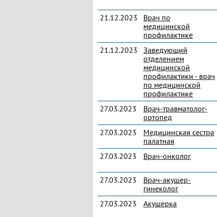
21.12.2023
Врач по
медицинской
профилактике
21.12.2023
Заведующий
отделением
медицинской
профилактики - врач
по медицинской
профилактике
27.03.2023
Врач-травматолог-
ортопед
27.03.2023
Медицинская сестра
палатная
27.03.2023
Врач-онколог
27.03.2023
Врач-акушер-
гинеколог
27.03.2023
Акушерка