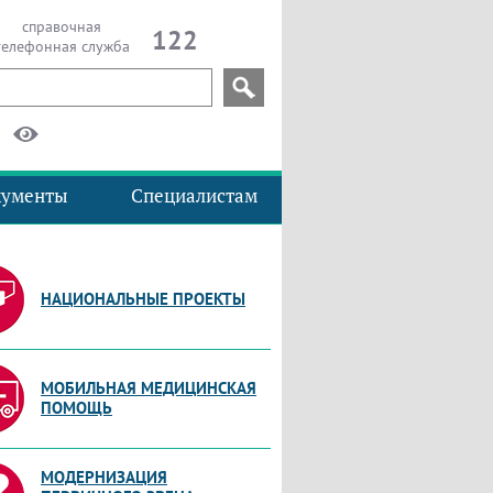
справочная
122
телефонная служба
кументы
Специалистам
НАЦИОНАЛЬНЫЕ ПРОЕКТЫ
МОБИЛЬНАЯ МЕДИЦИНСКАЯ
ПОМОЩЬ
МОДЕРНИЗАЦИЯ