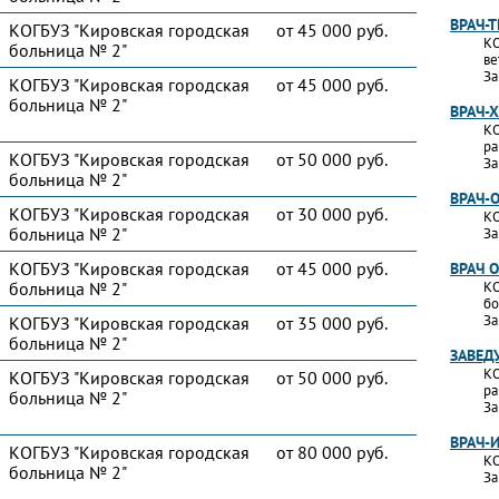
ВРАЧ-
КОГБУЗ "Кировская городская
от 45 000 руб.
КО
больница № 2"
ве
За
КОГБУЗ "Кировская городская
от 45 000 руб.
больница № 2"
ВРАЧ-
КО
ра
КОГБУЗ "Кировская городская
от 50 000 руб.
За
больница № 2"
ВРАЧ-
КОГБУЗ "Кировская городская
от 30 000 руб.
КО
больница № 2"
За
КОГБУЗ "Кировская городская
от 45 000 руб.
ВРАЧ 
больница № 2"
КО
бо
За
КОГБУЗ "Кировская городская
от 35 000 руб.
больница № 2"
ЗАВЕД
КО
КОГБУЗ "Кировская городская
от 50 000 руб.
ра
больница № 2"
За
ВРАЧ-
КОГБУЗ "Кировская городская
от 80 000 руб.
КО
больница № 2"
За