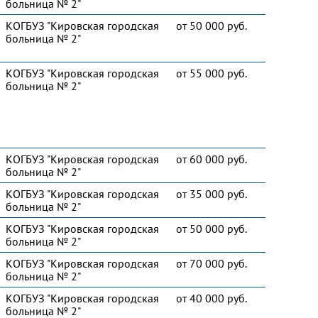
больница № 2"
КОГБУЗ "Кировская городская
от 50 000 руб.
больница № 2"
КОГБУЗ "Кировская городская
от 55 000 руб.
больница № 2"
КОГБУЗ "Кировская городская
от 60 000 руб.
больница № 2"
КОГБУЗ "Кировская городская
от 35 000 руб.
больница № 2"
КОГБУЗ "Кировская городская
от 50 000 руб.
больница № 2"
КОГБУЗ "Кировская городская
от 70 000 руб.
больница № 2"
КОГБУЗ "Кировская городская
от 40 000 руб.
больница № 2"