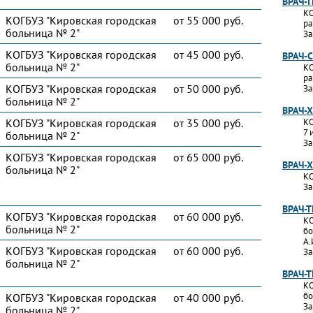
ВРАЧ-
КО
КОГБУЗ "Кировская городская
от 55 000 руб.
ра
больница № 2"
За
КОГБУЗ "Кировская городская
от 45 000 руб.
ВРАЧ-
больница № 2"
КО
ра
КОГБУЗ "Кировская городская
от 50 000 руб.
За
больница № 2"
ВРАЧ-
КОГБУЗ "Кировская городская
от 35 000 руб.
КО
7 
больница № 2"
За
КОГБУЗ "Кировская городская
от 65 000 руб.
ВРАЧ-
больница № 2"
КО
За
ВРАЧ-
КОГБУЗ "Кировская городская
от 60 000 руб.
КО
больница № 2"
бо
А.
КОГБУЗ "Кировская городская
от 60 000 руб.
За
больница № 2"
ВРАЧ-
КО
бо
КОГБУЗ "Кировская городская
от 40 000 руб.
За
больница № 2"