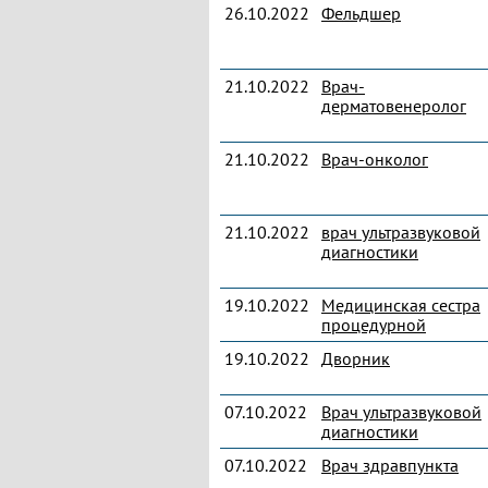
26.10.2022
Фельдшер
21.10.2022
Врач-
дерматовенеролог
21.10.2022
Врач-онколог
21.10.2022
врач ультразвуковой
диагностики
19.10.2022
Медицинская сестра
процедурной
19.10.2022
Дворник
07.10.2022
Врач ультразвуковой
диагностики
07.10.2022
Врач здравпункта