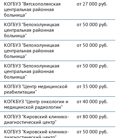
КОГБУЗ "Вятскополянская
от 27 000 руб.
центральная районная
больница"
КОГБУЗ "Белохолуницкая
от 50 000 руб.
центральная районная
больница"
КОГБУЗ "Белохолуницкая
от 50 000 руб.
центральная районная
больница"
КОГБУЗ "Белохолуницкая
от 50 000 руб.
центральная районная
больница"
КОГБУЗ "Центр медицинской
от 35 000 руб.
реабилитации"
КОГКБУЗ "Центр онкологии и
от 40 000 руб.
медицинской радиологии"
КОГБУЗ "Кировский клинико-
от 80 000 руб.
диагностический центр"
КОГБУЗ "Кировский клинико-
от 50 000 руб.
диагностический центр"