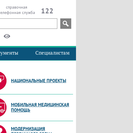
справочная
122
телефонная служба
кументы
Специалистам
НАЦИОНАЛЬНЫЕ ПРОЕКТЫ
МОБИЛЬНАЯ МЕДИЦИНСКАЯ
ПОМОЩЬ
МОДЕРНИЗАЦИЯ