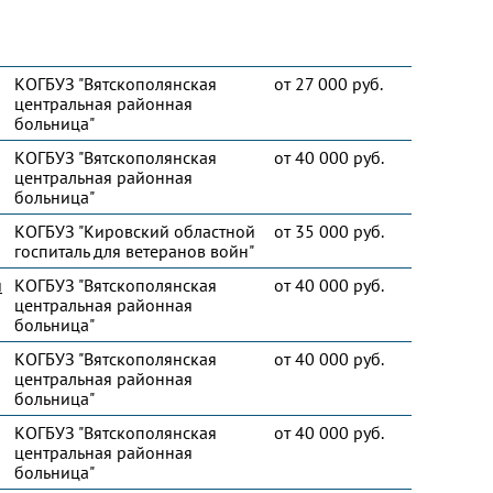
КОГБУЗ "Вятскополянская
от 27 000 руб.
центральная районная
больница"
КОГБУЗ "Вятскополянская
от 40 000 руб.
центральная районная
больница"
КОГБУЗ "Кировский областной
от 35 000 руб.
госпиталь для ветеранов войн"
и
КОГБУЗ "Вятскополянская
от 40 000 руб.
центральная районная
больница"
КОГБУЗ "Вятскополянская
от 40 000 руб.
центральная районная
больница"
КОГБУЗ "Вятскополянская
от 40 000 руб.
центральная районная
больница"