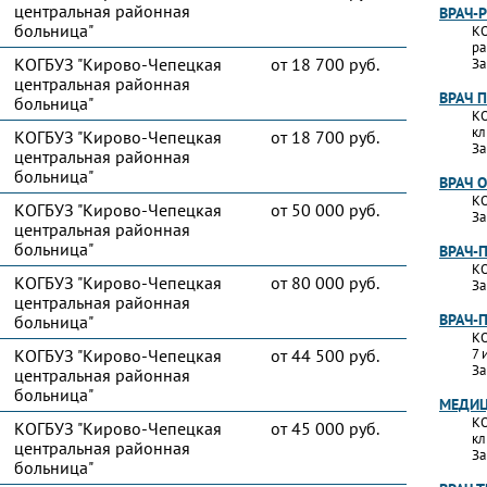
центральная районная
ВРАЧ-
больница"
КО
ра
КОГБУЗ "Кирово-Чепецкая
от 18 700 руб.
За
центральная районная
ВРАЧ 
больница"
КО
кл
КОГБУЗ "Кирово-Чепецкая
от 18 700 руб.
За
центральная районная
больница"
ВРАЧ 
КО
КОГБУЗ "Кирово-Чепецкая
от 50 000 руб.
За
центральная районная
больница"
ВРАЧ-
КО
КОГБУЗ "Кирово-Чепецкая
от 80 000 руб.
За
центральная районная
ВРАЧ-
больница"
КО
КОГБУЗ "Кирово-Чепецкая
от 44 500 руб.
7 
За
центральная районная
больница"
МЕДИЦ
КО
КОГБУЗ "Кирово-Чепецкая
от 45 000 руб.
кл
центральная районная
За
больница"