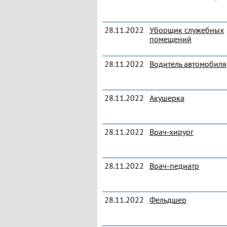
28.11.2022
Уборщик служебных
помещений
28.11.2022
Водитель автомобиля
28.11.2022
Акушерка
28.11.2022
Врач-хирург
28.11.2022
Врач-педиатр
28.11.2022
Фельдшер