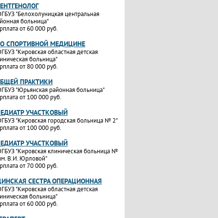
РЕНТГЕНОЛОГ
ГБУЗ "Белохолуницкая центральная
йонная больница"
рплата от 60 000 руб.
ПО СПОРТИВНОЙ МЕДИЦИНЕ
ГБУЗ "Кировская областная детская
иническая больница"
рплата от 80 000 руб.
ОБЩЕЙ ПРАКТИКИ
ГБУЗ "Юрьянская районная больница"
рплата от 100 000 руб.
ПЕДИАТР УЧАСТКОВЫЙ
ГБУЗ "Кировская городская больница № 2"
рплата от 100 000 руб.
ПЕДИАТР УЧАСТКОВЫЙ
ГБУЗ "Кировская клиническая больница №
им. В.И. Юрловой"
рплата от 70 000 руб.
ИНСКАЯ СЕСТРА ОПЕРАЦИОННАЯ
ГБУЗ "Кировская областная детская
иническая больница"
рплата от 60 000 руб.