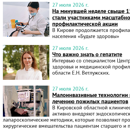
27 июля 2026 г.
На минувшей неделе свыше 1
стали участниками масштабн
профилактической акции
В Кирове продолжается профила
населения «Будьте здоровы»
27 июля 2026 г.
Что важно знать о гепатите
Интервью со специалистом Цент
здоровья и медицинской профил
области Е.Н. Ветлужских.
27 июля 2026 г.
Малоинвазивные технологии 
лечению пожилых пациентов
В Кировской областной клиниче
активно внедряют эндоскопичес
лапароскопические методики, которые позволяют пр
хирургические вмешательства пациентам старшего и 