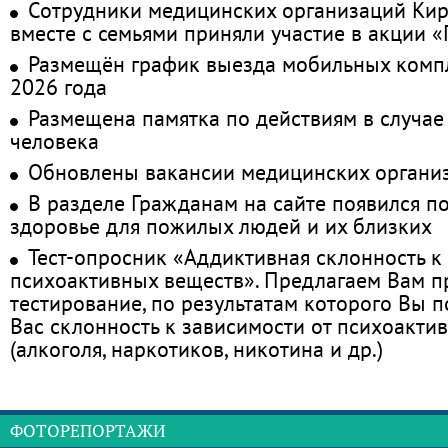
Сотрудники медицинских организаций Кир
вместе с семьями приняли участие в акции 
Размещён график выезда мобильных комп
2026 года
Размещена памятка по действиям в случае
человека
Обновлены вакансии медицинских органи
В разделе Гражданам на сайте появился п
здоровье для пожилых людей и их близких
Тест-опросник «Аддиктивная склонность к
психоактивных веществ». Предлагаем Вам 
тестирование, по результатам которого Вы по
Вас склонность к зависимости от психоакти
(алкоголя, наркотиков, никотина и др.)
ФОТОРЕПОРТАЖИ