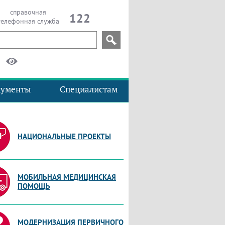
справочная
122
телефонная служба
кументы
Специалистам
НАЦИОНАЛЬНЫЕ ПРОЕКТЫ
МОБИЛЬНАЯ МЕДИЦИНСКАЯ
ПОМОЩЬ
МОДЕРНИЗАЦИЯ ПЕРВИЧНОГО