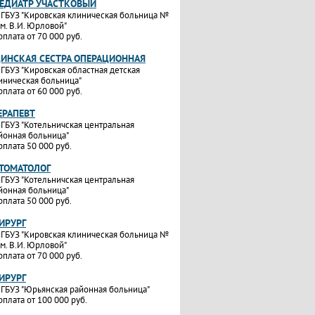
ПЕДИАТР УЧАСТКОВЫЙ
ГБУЗ "Кировская клиническая больница №
им. В.И. Юрловой"
рплата от 70 000 руб.
ИНСКАЯ СЕСТРА ОПЕРАЦИОННАЯ
ГБУЗ "Кировская областная детская
иническая больница"
рплата от 60 000 руб.
ЕРАПЕВТ
ГБУЗ "Котельничская центральная
йонная больница"
рплата 50 000 руб.
СТОМАТОЛОГ
ГБУЗ "Котельничская центральная
йонная больница"
рплата 50 000 руб.
ИРУРГ
ГБУЗ "Кировская клиническая больница №
им. В.И. Юрловой"
рплата от 70 000 руб.
ИРУРГ
ГБУЗ "Юрьянская районная больница"
рплата от 100 000 руб.