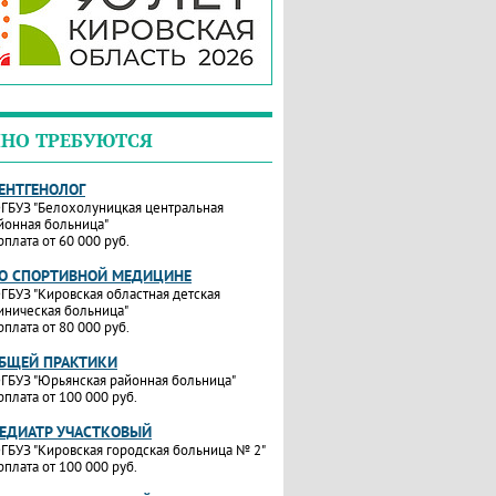
НО ТРЕБУЮТСЯ
РЕНТГЕНОЛОГ
ГБУЗ "Белохолуницкая центральная
йонная больница"
рплата от 60 000 руб.
ПО СПОРТИВНОЙ МЕДИЦИНЕ
ГБУЗ "Кировская областная детская
иническая больница"
рплата от 80 000 руб.
ОБЩЕЙ ПРАКТИКИ
ГБУЗ "Юрьянская районная больница"
рплата от 100 000 руб.
ПЕДИАТР УЧАСТКОВЫЙ
ГБУЗ "Кировская городская больница № 2"
рплата от 100 000 руб.