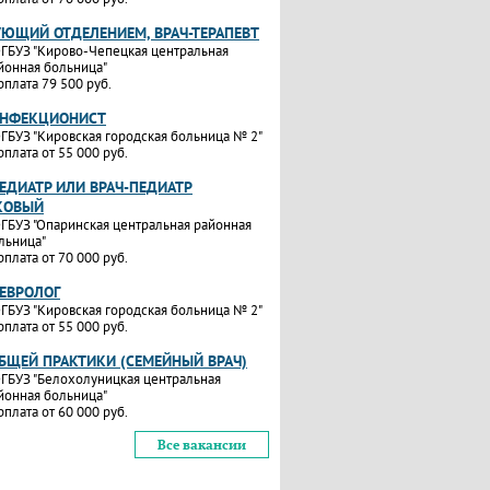
УЮЩИЙ ОТДЕЛЕНИЕМ, ВРАЧ-ТЕРАПЕВТ
ГБУЗ "Кирово-Чепецкая центральная
йонная больница"
рплата 79 500 руб.
ИНФЕКЦИОНИСТ
ГБУЗ "Кировская городская больница № 2"
рплата от 55 000 руб.
ЕДИАТР ИЛИ ВРАЧ-ПЕДИАТР
КОВЫЙ
ГБУЗ "Опаринская центральная районная
льница"
рплата от 70 000 руб.
НЕВРОЛОГ
ГБУЗ "Кировская городская больница № 2"
рплата от 55 000 руб.
ОБЩЕЙ ПРАКТИКИ (СЕМЕЙНЫЙ ВРАЧ)
ГБУЗ "Белохолуницкая центральная
йонная больница"
рплата от 60 000 руб.
Все вакансии