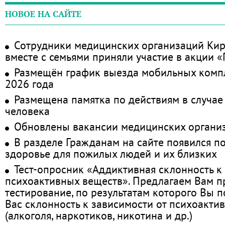
НОВОЕ НА САЙТЕ
Сотрудники медицинских организаций Кир
вместе с семьями приняли участие в акции 
Размещён график выезда мобильных комп
2026 года
Размещена памятка по действиям в случае
человека
Обновлены вакансии медицинских органи
В разделе Гражданам на сайте появился п
здоровье для пожилых людей и их близких
Тест-опросник «Аддиктивная склонность к
психоактивных веществ». Предлагаем Вам 
тестирование, по результатам которого Вы по
Вас склонность к зависимости от психоакти
(алкоголя, наркотиков, никотина и др.)