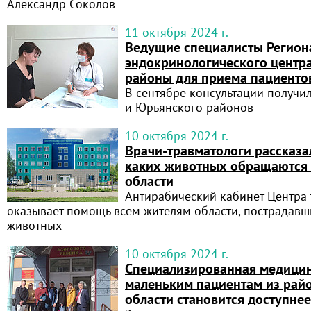
Александр Соколов
11 октября 2024 г.
Ведущие специалисты Регион
эндокринологического центр
районы для приема пациенто
В сентябре консультации получи
и Юрьянского районов
10 октября 2024 г.
Врачи-травматологи рассказал
каких животных обращаются
области
Антирабический кабинет Центра
оказывает помощь всем жителям области, пострадавш
животных
10 октября 2024 г.
Специализированная медици
маленьким пациентам из рай
области становится доступнее