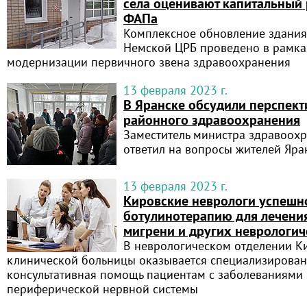
села оценивают капитальный 
ФАПа
Комплексное обновление здания
Немской ЦРБ проведено в рамка
модернизации первичного звена здравоохранения
13 февраля 2023 г.
В Яранске обсудили перспект
районного здравоохранения
Заместитель министра здравоох
ответил на вопросы жителей Яра
13 февраля 2023 г.
Кировские неврологи успешн
ботулинотерапию для лечени
мигрени и других неврологич
В неврологическом отделении К
клинической больницы оказывается специализирован
консультативная помощь пациентам с заболеваниями 
периферической нервной системы