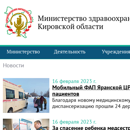
Министерство здравоохра
Кировской области
Министерство
Деятельность
Учреждени
Новости
16 февраля 2023 г.
Мобильный ФАП Яранской ЦР
пациентов
Благодаря новому медицинскому
диспансеризацию прошли 24 дер
16 февраля 2023 г.
За спасение ребенка медсест