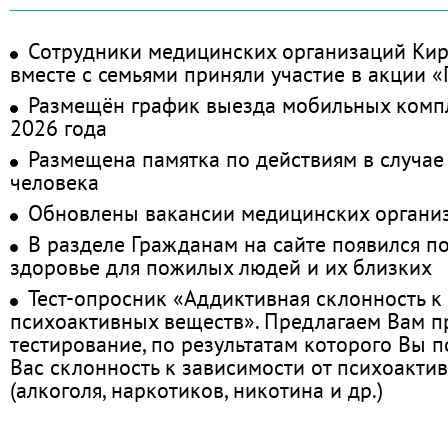
Сотрудники медицинских организаций Кир
вместе с семьями приняли участие в акции 
Размещён график выезда мобильных комп
2026 года
Размещена памятка по действиям в случае
человека
Обновлены вакансии медицинских органи
В разделе Гражданам на сайте появился п
здоровье для пожилых людей и их близких
Тест-опросник «Аддиктивная склонность к
психоактивных веществ». Предлагаем Вам 
тестирование, по результатам которого Вы по
Вас склонность к зависимости от психоакти
(алкоголя, наркотиков, никотина и др.)