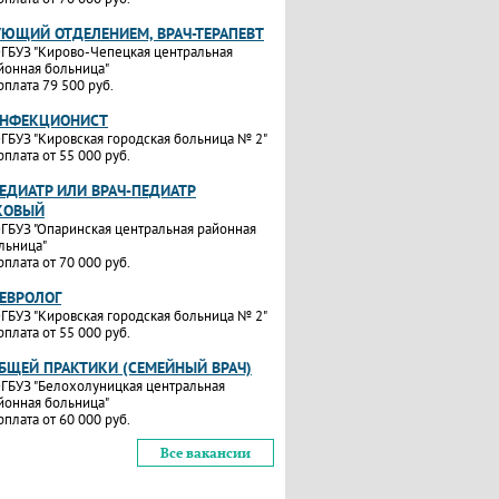
УЮЩИЙ ОТДЕЛЕНИЕМ, ВРАЧ-ТЕРАПЕВТ
ГБУЗ "Кирово-Чепецкая центральная
йонная больница"
рплата 79 500 руб.
ИНФЕКЦИОНИСТ
ГБУЗ "Кировская городская больница № 2"
рплата от 55 000 руб.
ЕДИАТР ИЛИ ВРАЧ-ПЕДИАТР
КОВЫЙ
ГБУЗ "Опаринская центральная районная
льница"
рплата от 70 000 руб.
НЕВРОЛОГ
ГБУЗ "Кировская городская больница № 2"
рплата от 55 000 руб.
ОБЩЕЙ ПРАКТИКИ (СЕМЕЙНЫЙ ВРАЧ)
ГБУЗ "Белохолуницкая центральная
йонная больница"
рплата от 60 000 руб.
Все вакансии