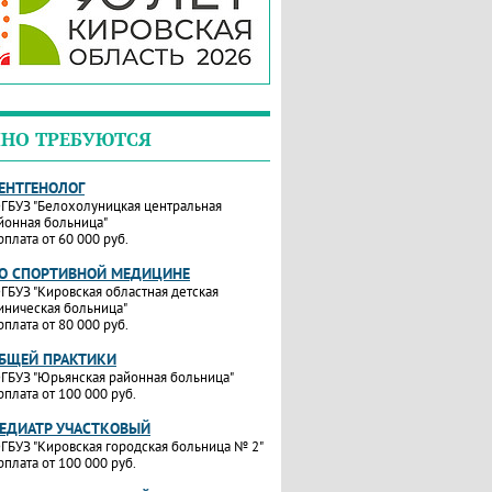
НО ТРЕБУЮТСЯ
РЕНТГЕНОЛОГ
ГБУЗ "Белохолуницкая центральная
йонная больница"
рплата от 60 000 руб.
ПО СПОРТИВНОЙ МЕДИЦИНЕ
ГБУЗ "Кировская областная детская
иническая больница"
рплата от 80 000 руб.
ОБЩЕЙ ПРАКТИКИ
ГБУЗ "Юрьянская районная больница"
рплата от 100 000 руб.
ПЕДИАТР УЧАСТКОВЫЙ
ГБУЗ "Кировская городская больница № 2"
рплата от 100 000 руб.