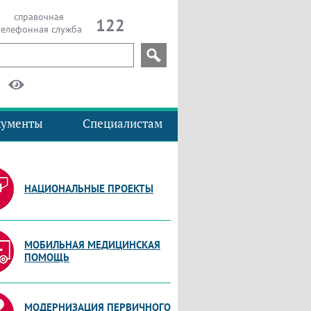
справочная
122
телефонная служба
кументы
Специалистам
НАЦИОНАЛЬНЫЕ ПРОЕКТЫ
МОБИЛЬНАЯ МЕДИЦИНСКАЯ
ПОМОЩЬ
МОДЕРНИЗАЦИЯ ПЕРВИЧНОГО