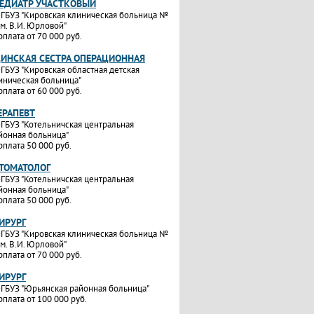
ПЕДИАТР УЧАСТКОВЫЙ
ГБУЗ "Кировская клиническая больница №
им. В.И. Юрловой"
рплата от 70 000 руб.
ИНСКАЯ СЕСТРА ОПЕРАЦИОННАЯ
ГБУЗ "Кировская областная детская
иническая больница"
рплата от 60 000 руб.
ЕРАПЕВТ
ГБУЗ "Котельничская центральная
йонная больница"
рплата 50 000 руб.
СТОМАТОЛОГ
ГБУЗ "Котельничская центральная
йонная больница"
рплата 50 000 руб.
ИРУРГ
ГБУЗ "Кировская клиническая больница №
им. В.И. Юрловой"
рплата от 70 000 руб.
ИРУРГ
ГБУЗ "Юрьянская районная больница"
рплата от 100 000 руб.