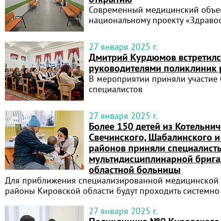
Современный медицинский объек
национальному проекту «Здраво
27 января 2025 г.
Дмитрий Курдюмов встретилс
руководителями поликлиник 
В мероприятии приняли участие 
специалистов
27 января 2025 г.
Более 150 детей из Котельнич
Свечинского, Шабалинского и
районов приняли специалист
мультидисциплинарной брига
областной больницы
Для приближения специализированной медицинской
районы Кировской области будут проходить системно
27 января 2025 г.