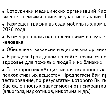
Сотрудники медицинских организаций Кир
вместе с семьями приняли участие в акции 
Размещён график выезда мобильных комп
2026 года
Размещена памятка по действиям в случае
человека
Обновлены вакансии медицинских органи
В разделе Гражданам на сайте появился п
здоровье для пожилых людей и их близких
Тест-опросник «Аддиктивная склонность к
психоактивных веществ». Предлагаем Вам 
тестирование, по результатам которого Вы по
Вас склонность к зависимости от психоакти
(алкоголя, наркотиков, никотина и др.)