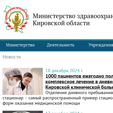
Министерство здравоохра
Кировской области
Министерство
Деятельность
Учреждени
Новости
18 декабря 2024 г.
1000 пациентов ежегодно по
комплексное лечение в дневн
Кировской клинической бол
Отделение дневного пребывания
стационар – самый распространенный пример стац
форм оказания медицинской помощи