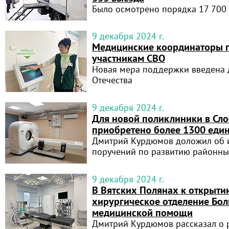
Было осмотрено порядка 17 700
9 декабря 2024 г.
Медицинские координаторы 
участникам СВО
Новая мера поддержки введена 
Отечества
9 декабря 2024 г.
Для новой поликлиники в Сл
приобретено более 1300 еди
Дмитрий Курдюмов доложил об 
поручений по развитию районны
9 декабря 2024 г.
В Вятских Полянах к открыти
хирургическое отделение Бо
медицинской помощи
Дмитрий Курдюмов рассказал о 