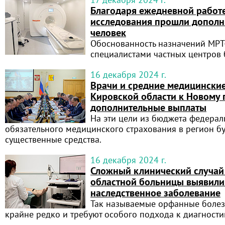
Благодаря ежедневной работ
исследования прошли дополн
человек
Обоснованность назначений МРТ
специалистами частных центров 
16 декабря 2024 г.
Врачи и средние медицински
Кировской области к Новому 
дополнительные выплаты
На эти цели из бюджета федера
обязательного медицинского страхования в регион б
существенные средства.
16 декабря 2024 г.
Сложный клинический случай
областной больницы выявили
наследственное заболевание
Так называемые орфанные болез
крайне редко и требуют особого подхода к диагности