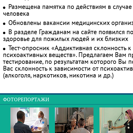
Размещена памятка по действиям в случае
человека
Обновлены вакансии медицинских органи
В разделе Гражданам на сайте появился п
здоровье для пожилых людей и их близких
Тест-опросник «Аддиктивная склонность к
психоактивных веществ». Предлагаем Вам 
тестирование, по результатам которого Вы по
Вас склонность к зависимости от психоакти
(алкоголя, наркотиков, никотина и др.)
ФОТОРЕПОРТАЖИ