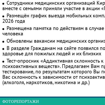
Сотрудники медицинских организаций Кир
вместе с семьями приняли участие в акции 
Размещён график выезда мобильных комп
2026 года
Размещена памятка по действиям в случае
человека
Обновлены вакансии медицинских органи
В разделе Гражданам на сайте появился п
здоровье для пожилых людей и их близких
Тест-опросник «Аддиктивная склонность к
психоактивных веществ». Предлагаем Вам 
тестирование, по результатам которого Вы по
Вас склонность к зависимости от психоакти
(алкоголя, наркотиков, никотина и др.)
ФОТОРЕПОРТАЖИ