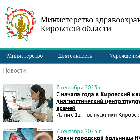
Министерство здравоохра
Кировской области
Министерство
Деятельность
Учреждени
Новости
7 сентября 2023 г.
С начала года в Кировский кл
диагностический центр трудо
врачей
Из них 12 – выпускники Кировск
7 сентября 2023 г.
Врачи городской больницы 