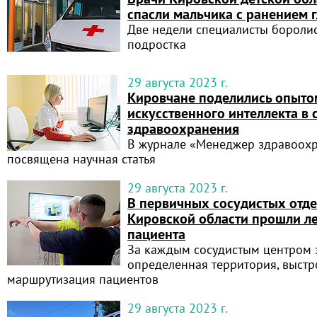
спасли мальчика с ранением 
Две недели специалисты боролис
подростка
29 августа 2023 г.
Кировчане поделились опыто
искусственного интеллекта в 
здравоохранения
В журнале «Менеджер здравоохр
посвящена научная статья
29 августа 2023 г.
В первичных сосудистых отд
Кировской области прошли л
пациента
За каждым сосудистым центром 
определенная территория, выстр
маршрутизация пациентов
29 августа 2023 г.