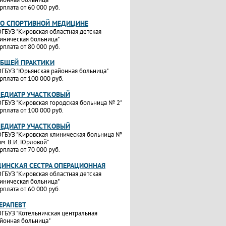
рплата от 60 000 руб.
ПО СПОРТИВНОЙ МЕДИЦИНЕ
ГБУЗ "Кировская областная детская
иническая больница"
рплата от 80 000 руб.
ОБЩЕЙ ПРАКТИКИ
ГБУЗ "Юрьянская районная больница"
рплата от 100 000 руб.
ПЕДИАТР УЧАСТКОВЫЙ
ГБУЗ "Кировская городская больница № 2"
рплата от 100 000 руб.
ПЕДИАТР УЧАСТКОВЫЙ
ГБУЗ "Кировская клиническая больница №
им. В.И. Юрловой"
рплата от 70 000 руб.
ИНСКАЯ СЕСТРА ОПЕРАЦИОННАЯ
ГБУЗ "Кировская областная детская
иническая больница"
рплата от 60 000 руб.
ТЕРАПЕВТ
ГБУЗ "Котельничская центральная
йонная больница"