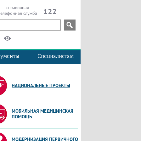
справочная
122
телефонная служба
кументы
Специалистам
НАЦИОНАЛЬНЫЕ ПРОЕКТЫ
МОБИЛЬНАЯ МЕДИЦИНСКАЯ
ПОМОЩЬ
МОДЕРНИЗАЦИЯ ПЕРВИЧНОГО