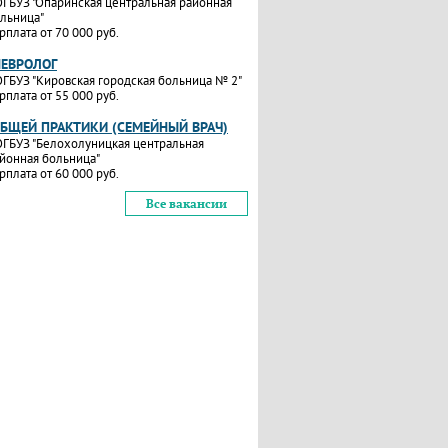
ГБУЗ "Опаринская центральная районная
льница"
рплата от 70 000 руб.
НЕВРОЛОГ
ГБУЗ "Кировская городская больница № 2"
рплата от 55 000 руб.
ОБЩЕЙ ПРАКТИКИ (СЕМЕЙНЫЙ ВРАЧ)
ГБУЗ "Белохолуницкая центральная
йонная больница"
рплата от 60 000 руб.
Все вакансии