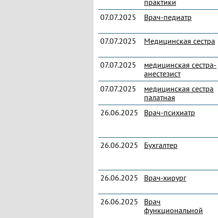
практики
07.07.2025
Врач-педиатр
07.07.2025
Медицинская сестра
07.07.2025
медицинская сестра-
анестезист
07.07.2025
медицинская сестра
палатная
26.06.2025
Врач-психиатр
26.06.2025
Бухгалтер
26.06.2025
Врач-хирург
26.06.2025
Врач
функциональной