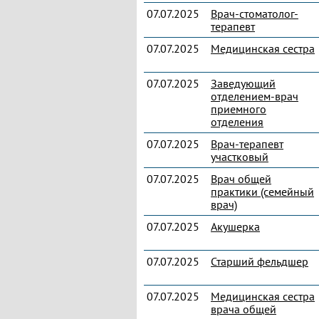
07.07.2025
Врач-стоматолог-
терапевт
07.07.2025
Медицинская сестра
07.07.2025
Заведующий
отделением-врач
приемного
отделения
07.07.2025
Врач-терапевт
участковый
07.07.2025
Врач общей
практики (семейный
врач)
07.07.2025
Акушерка
07.07.2025
Старший фельдшер
07.07.2025
Медицинская сестра
врача общей