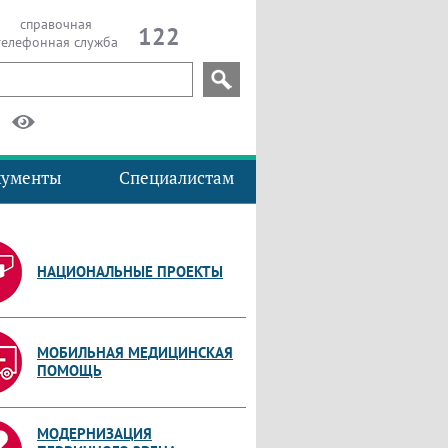
справочная
122
телефонная служба
кументы
Специалистам
НАЦИОНАЛЬНЫЕ ПРОЕКТЫ
МОБИЛЬНАЯ МЕДИЦИНСКАЯ
ПОМОЩЬ
МОДЕРНИЗАЦИЯ