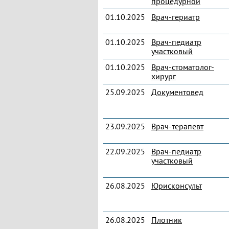
процедурной
01.10.2025
Врач-гериатр
01.10.2025
Врач-педиатр
участковый
01.10.2025
Врач-стоматолог-
хирург
25.09.2025
Документовед
23.09.2025
Врач-терапевт
22.09.2025
Врач-педиатр
участковый
26.08.2025
Юрисконсульт
26.08.2025
Плотник