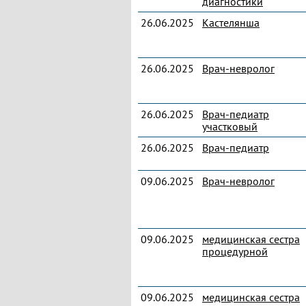
диагностики
26.06.2025
Кастелянша
26.06.2025
Врач-невролог
26.06.2025
Врач-педиатр
участковый
26.06.2025
Врач-педиатр
09.06.2025
Врач-невролог
09.06.2025
медицинская сестра
процедурной
09.06.2025
медицинская сестра