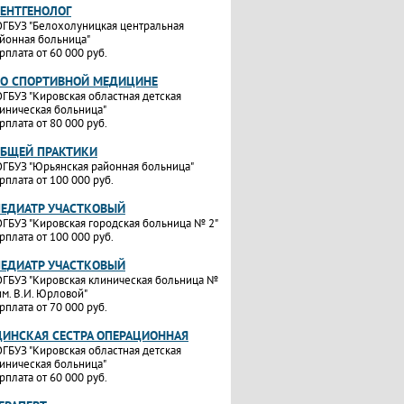
РЕНТГЕНОЛОГ
ГБУЗ "Белохолуницкая центральная
йонная больница"
рплата от 60 000 руб.
ПО СПОРТИВНОЙ МЕДИЦИНЕ
ГБУЗ "Кировская областная детская
иническая больница"
рплата от 80 000 руб.
ОБЩЕЙ ПРАКТИКИ
ГБУЗ "Юрьянская районная больница"
рплата от 100 000 руб.
ПЕДИАТР УЧАСТКОВЫЙ
ГБУЗ "Кировская городская больница № 2"
рплата от 100 000 руб.
ПЕДИАТР УЧАСТКОВЫЙ
ГБУЗ "Кировская клиническая больница №
им. В.И. Юрловой"
рплата от 70 000 руб.
ИНСКАЯ СЕСТРА ОПЕРАЦИОННАЯ
ГБУЗ "Кировская областная детская
иническая больница"
рплата от 60 000 руб.