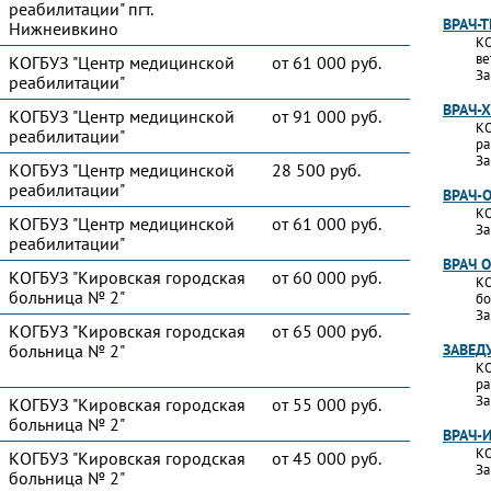
реабилитации" пгт.
ВРАЧ-
Нижнеивкино
КО
ве
КОГБУЗ "Центр медицинской
от 61 000 руб.
За
реабилитации"
ВРАЧ-
КОГБУЗ "Центр медицинской
от 91 000 руб.
КО
реабилитации"
ра
За
КОГБУЗ "Центр медицинской
28 500 руб.
реабилитации"
ВРАЧ-
КО
КОГБУЗ "Центр медицинской
от 61 000 руб.
За
реабилитации"
ВРАЧ 
КОГБУЗ "Кировская городская
от 60 000 руб.
КО
больница № 2"
бо
За
КОГБУЗ "Кировская городская
от 65 000 руб.
больница № 2"
ЗАВЕД
КО
ра
За
КОГБУЗ "Кировская городская
от 55 000 руб.
больница № 2"
ВРАЧ-
КО
КОГБУЗ "Кировская городская
от 45 000 руб.
За
больница № 2"