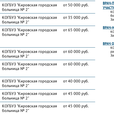
ВРАЧ-
КОГБУЗ "Кировская городская
от 50 000 руб.
УЧАСТ
больница № 2"
КО
бо
КОГБУЗ "Кировская городская
от 35 000 руб.
За
больница № 2"
ВРАЧ-
КОГБУЗ "Кировская городская
от 65 000 руб.
КО
больница № 2"
За
ВРАЧ 
КО
КОГБУЗ "Кировская городская
от 60 000 руб.
ра
За
больница № 2"
КОГБУЗ "Кировская городская
от 60 000 руб.
больница № 2"
КОГБУЗ "Кировская городская
от 40 000 руб.
больница № 2"
КОГБУЗ "Кировская городская
от 45 000 руб.
больница № 2"
КОГБУЗ "Кировская городская
от 45 000 руб.
больница № 2"