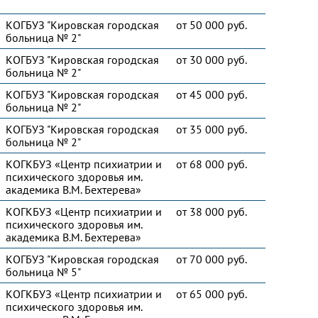
КОГБУЗ "Кировская городская
от 50 000 руб.
больница № 2"
КОГБУЗ "Кировская городская
от 30 000 руб.
больница № 2"
КОГБУЗ "Кировская городская
от 45 000 руб.
больница № 2"
КОГБУЗ "Кировская городская
от 35 000 руб.
больница № 2"
КОГКБУЗ «Центр психиатрии и
от 68 000 руб.
психического здоровья им.
академика В.М. Бехтерева»
КОГКБУЗ «Центр психиатрии и
от 38 000 руб.
психического здоровья им.
академика В.М. Бехтерева»
КОГБУЗ "Кировская городская
от 70 000 руб.
больница № 5"
КОГКБУЗ «Центр психиатрии и
от 65 000 руб.
психического здоровья им.