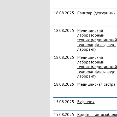
18.08.2025
Санитар (дежурный)
18.08.2025
Медицинский
лабораторный
техник (медицинский
технолог, фельдшер-
лаборант)
18.08.2025
Медицинский
лабораторный
техник (медицинский
технолог, фельдшер-
лаборант)
18.08.2025
Медицинская сестра
15.08.2025
Буфетчик
15.08.2025
Водитель автомобиля