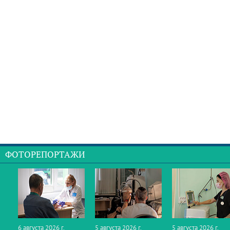
ФОТОРЕПОРТАЖИ
6 августа 2026 г.
5 августа 2026 г.
5 августа 2026 г.