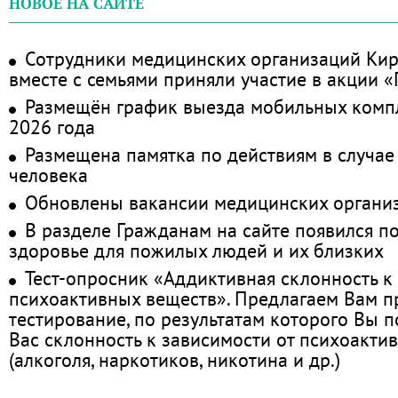
НОВОЕ НА САЙТЕ
Сотрудники медицинских организаций Кир
вместе с семьями приняли участие в акции 
Размещён график выезда мобильных комп
2026 года
Размещена памятка по действиям в случае
человека
Обновлены вакансии медицинских органи
В разделе Гражданам на сайте появился п
здоровье для пожилых людей и их близких
Тест-опросник «Аддиктивная склонность к
психоактивных веществ». Предлагаем Вам 
тестирование, по результатам которого Вы по
Вас склонность к зависимости от психоакти
(алкоголя, наркотиков, никотина и др.)