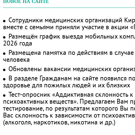
НОВОЕ НА САЙТЕ
Сотрудники медицинских организаций Кир
вместе с семьями приняли участие в акции 
Размещён график выезда мобильных комп
2026 года
Размещена памятка по действиям в случае
человека
Обновлены вакансии медицинских органи
В разделе Гражданам на сайте появился п
здоровье для пожилых людей и их близких
Тест-опросник «Аддиктивная склонность к
психоактивных веществ». Предлагаем Вам 
тестирование, по результатам которого Вы по
Вас склонность к зависимости от психоакти
(алкоголя, наркотиков, никотина и др.)