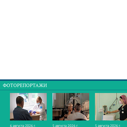
ФОТОРЕПОРТАЖИ
6 августа 2026 г.
5 августа 2026 г.
5 августа 2026 г.