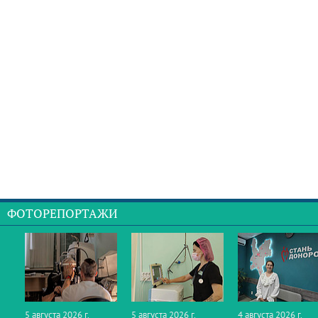
ФОТОРЕПОРТАЖИ
5 августа 2026 г.
5 августа 2026 г.
4 августа 2026 г.