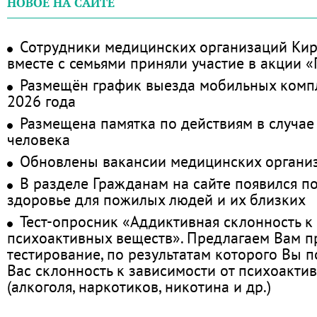
НОВОЕ НА САЙТЕ
Сотрудники медицинских организаций Кир
вместе с семьями приняли участие в акции 
Размещён график выезда мобильных комп
2026 года
Размещена памятка по действиям в случае
человека
Обновлены вакансии медицинских органи
В разделе Гражданам на сайте появился п
здоровье для пожилых людей и их близких
Тест-опросник «Аддиктивная склонность к
психоактивных веществ». Предлагаем Вам 
тестирование, по результатам которого Вы по
Вас склонность к зависимости от психоакти
(алкоголя, наркотиков, никотина и др.)