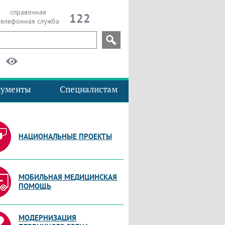
справочная
122
телефонная служба
кументы
Специалистам
НАЦИОНАЛЬНЫЕ ПРОЕКТЫ
МОБИЛЬНАЯ МЕДИЦИНСКАЯ
ПОМОЩЬ
МОДЕРНИЗАЦИЯ