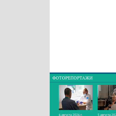
ФОТОРЕПОРТАЖИ
6 августа 2026 г.
5 августа 202