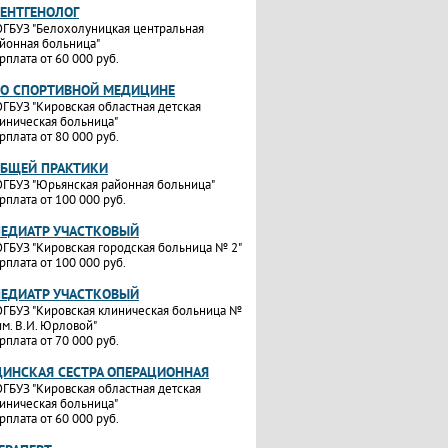
РЕНТГЕНОЛОГ
ГБУЗ "Белохолуницкая центральная
йонная больница"
рплата от 60 000 руб.
ПО СПОРТИВНОЙ МЕДИЦИНЕ
ГБУЗ "Кировская областная детская
иническая больница"
рплата от 80 000 руб.
ОБЩЕЙ ПРАКТИКИ
ГБУЗ "Юрьянская районная больница"
рплата от 100 000 руб.
ПЕДИАТР УЧАСТКОВЫЙ
ГБУЗ "Кировская городская больница № 2"
рплата от 100 000 руб.
ПЕДИАТР УЧАСТКОВЫЙ
ГБУЗ "Кировская клиническая больница №
им. В.И. Юрловой"
рплата от 70 000 руб.
ИНСКАЯ СЕСТРА ОПЕРАЦИОННАЯ
ГБУЗ "Кировская областная детская
иническая больница"
рплата от 60 000 руб.