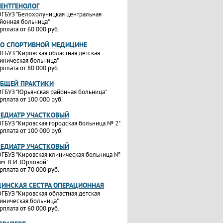
РЕНТГЕНОЛОГ
ГБУЗ "Белохолуницкая центральная
йонная больница"
рплата от 60 000 руб.
ПО СПОРТИВНОЙ МЕДИЦИНЕ
ГБУЗ "Кировская областная детская
иническая больница"
рплата от 80 000 руб.
ОБЩЕЙ ПРАКТИКИ
ГБУЗ "Юрьянская районная больница"
рплата от 100 000 руб.
ПЕДИАТР УЧАСТКОВЫЙ
ГБУЗ "Кировская городская больница № 2"
рплата от 100 000 руб.
ПЕДИАТР УЧАСТКОВЫЙ
ГБУЗ "Кировская клиническая больница №
им. В.И. Юрловой"
рплата от 70 000 руб.
ИНСКАЯ СЕСТРА ОПЕРАЦИОННАЯ
ГБУЗ "Кировская областная детская
иническая больница"
рплата от 60 000 руб.