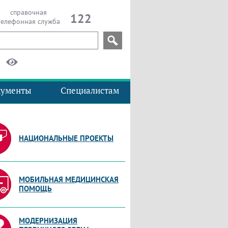
справочная
122
телефонная служба
кументы
Специалистам
НАЦИОНАЛЬНЫЕ ПРОЕКТЫ
МОБИЛЬНАЯ МЕДИЦИНСКАЯ
ПОМОЩЬ
МОДЕРНИЗАЦИЯ