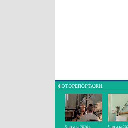
ФОТОРЕПОРТАЖИ
5 августа 2026 г.
5 августа 202