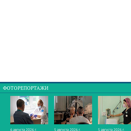
ФОТОРЕПОРТАЖИ
6 августа 2026 г.
5 августа 2026 г.
5 августа 2026 г.