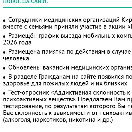
НОВОЕ НА САЙТЕ
Сотрудники медицинских организаций Кир
вместе с семьями приняли участие в акции 
Размещён график выезда мобильных комп
2026 года
Размещена памятка по действиям в случае
человека
Обновлены вакансии медицинских органи
В разделе Гражданам на сайте появился п
здоровье для пожилых людей и их близких
Тест-опросник «Аддиктивная склонность к
психоактивных веществ». Предлагаем Вам 
тестирование, по результатам которого Вы по
Вас склонность к зависимости от психоакти
(алкоголя, наркотиков, никотина и др.)