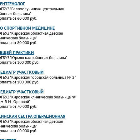
РЕНТГЕНОЛОГ
ГБУЗ "Белохолуницкая центральная
йонная больница"
рплата от 60 000 руб.
ПО СПОРТИВНОЙ МЕДИЦИНЕ
ГБУЗ "Кировская областная детская
иническая больница"
рплата от 80 000 руб.
ОБЩЕЙ ПРАКТИКИ
ГБУЗ "Юрьянская районная больница"
рплата от 100 000 руб.
ПЕДИАТР УЧАСТКОВЫЙ
ГБУЗ "Кировская городская больница № 2"
рплата от 100 000 руб.
ПЕДИАТР УЧАСТКОВЫЙ
ГБУЗ "Кировская клиническая больница №
им. В.И. Юрловой"
рплата от 70 000 руб.
ИНСКАЯ СЕСТРА ОПЕРАЦИОННАЯ
ГБУЗ "Кировская областная детская
иническая больница"
рплата от 60 000 руб.