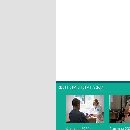
ФОТОРЕПОРТАЖИ
6 августа 2026 г.
5 августа 202