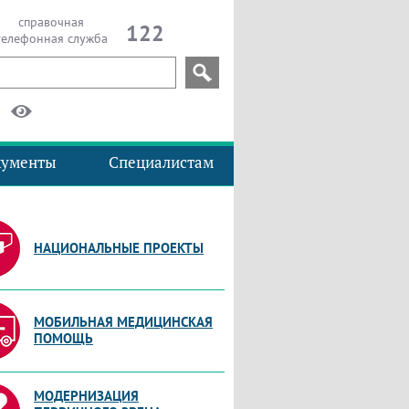
справочная
122
телефонная служба
кументы
Специалистам
НАЦИОНАЛЬНЫЕ ПРОЕКТЫ
МОБИЛЬНАЯ МЕДИЦИНСКАЯ
ПОМОЩЬ
МОДЕРНИЗАЦИЯ