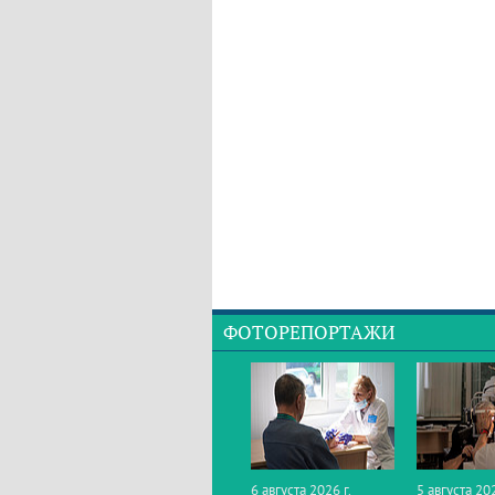
ФОТОРЕПОРТАЖИ
6 августа 2026 г.
5 августа 202