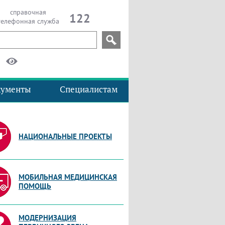
справочная
122
телефонная служба
кументы
Специалистам
НАЦИОНАЛЬНЫЕ ПРОЕКТЫ
МОБИЛЬНАЯ МЕДИЦИНСКАЯ
ПОМОЩЬ
МОДЕРНИЗАЦИЯ