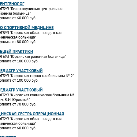
РЕНТГЕНОЛОГ
ГБУЗ "Белохолуницкая центральная
йонная больница"
рплата от 60 000 руб.
ПО СПОРТИВНОЙ МЕДИЦИНЕ
ГБУЗ "Кировская областная детская
иническая больница"
рплата от 80 000 руб.
ОБЩЕЙ ПРАКТИКИ
ГБУЗ "Юрьянская районная больница"
рплата от 100 000 руб.
ПЕДИАТР УЧАСТКОВЫЙ
ГБУЗ "Кировская городская больница № 2"
рплата от 100 000 руб.
ПЕДИАТР УЧАСТКОВЫЙ
ГБУЗ "Кировская клиническая больница №
им. В.И. Юрловой"
рплата от 70 000 руб.
ИНСКАЯ СЕСТРА ОПЕРАЦИОННАЯ
ГБУЗ "Кировская областная детская
иническая больница"
рплата от 60 000 руб.