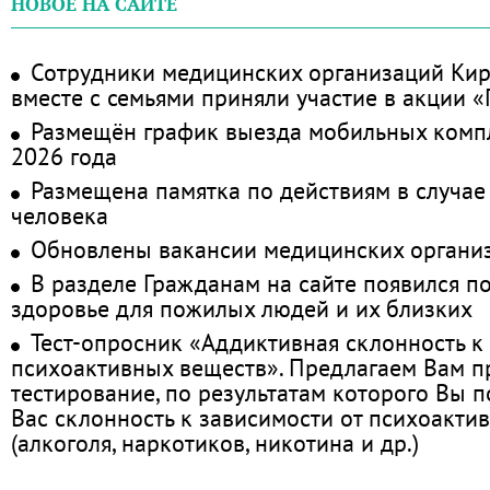
НОВОЕ НА САЙТЕ
Сотрудники медицинских организаций Кир
вместе с семьями приняли участие в акции 
Размещён график выезда мобильных комп
2026 года
Размещена памятка по действиям в случае
человека
Обновлены вакансии медицинских органи
В разделе Гражданам на сайте появился п
здоровье для пожилых людей и их близких
Тест-опросник «Аддиктивная склонность к
психоактивных веществ». Предлагаем Вам 
тестирование, по результатам которого Вы по
Вас склонность к зависимости от психоакти
(алкоголя, наркотиков, никотина и др.)