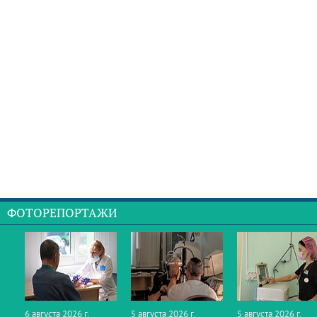
ФОТОРЕПОРТАЖИ
6 августа 2026 г.
5 августа 2026 г.
5 августа 2026 г.