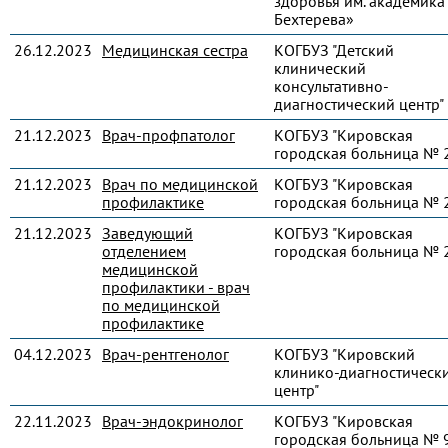
здоровья им. академика 
Бехтерева»
26.12.2023
Медицинская сестра
КОГБУЗ "Детский
клинический
консультативно-
диагностический центр"
21.12.2023
Врач-профпатолог
КОГБУЗ "Кировская
городская больница № 
21.12.2023
Врач по медицинской
КОГБУЗ "Кировская
профилактике
городская больница № 
21.12.2023
Заведующий
КОГБУЗ "Кировская
отделением
городская больница № 
медицинской
профилактики - врач
по медицинской
профилактике
04.12.2023
Врач-рентгенолог
КОГБУЗ "Кировский
клинико-диагностическ
центр"
22.11.2023
Врач-эндокринолог
КОГБУЗ "Кировская
городская больница № 