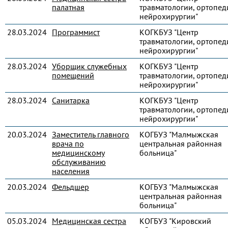
палатная
травматологии, ортопед
нейрохирургии"
28.03.2024
Программист
КОГКБУЗ "Центр
травматологии, ортопед
нейрохирургии"
28.03.2024
Уборщик служебных
КОГКБУЗ "Центр
помещений
травматологии, ортопед
нейрохирургии"
28.03.2024
Санитарка
КОГКБУЗ "Центр
травматологии, ортопед
нейрохирургии"
20.03.2024
Заместитель главного
КОГБУЗ "Малмыжская
врача по
центральная районная
медицинскому
больница"
обслуживанию
населения
20.03.2024
Фельдшер
КОГБУЗ "Малмыжская
центральная районная
больница"
05.03.2024
Медицинская сестра
КОГБУЗ "Кировский