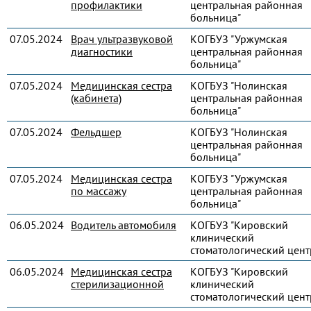
профилактики
центральная районная
больница"
07.05.2024
Врач ультразвуковой
КОГБУЗ "Уржумская
диагностики
центральная районная
больница"
07.05.2024
Медицинская сестра
КОГБУЗ "Нолинская
(кабинета)
центральная районная
больница"
07.05.2024
Фельдшер
КОГБУЗ "Нолинская
центральная районная
больница"
07.05.2024
Медицинская сестра
КОГБУЗ "Уржумская
по массажу
центральная районная
больница"
06.05.2024
Водитель автомобиля
КОГБУЗ "Кировский
клинический
стоматологический цент
06.05.2024
Медицинская сестра
КОГБУЗ "Кировский
стерилизационной
клинический
стоматологический цент