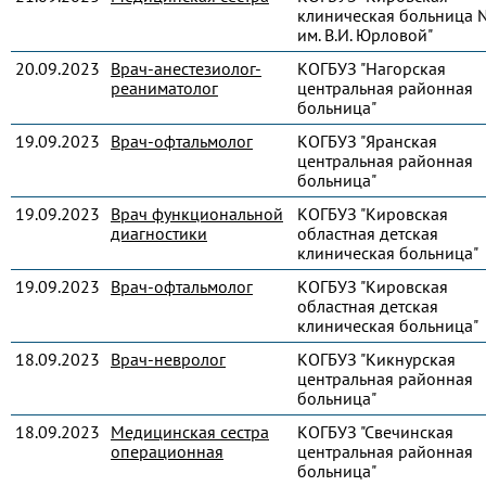
клиническая больница 
им. В.И. Юрловой"
20.09.2023
Врач-анестезиолог-
КОГБУЗ "Нагорская
реаниматолог
центральная районная
больница"
19.09.2023
Врач-офтальмолог
КОГБУЗ "Яранская
центральная районная
больница"
19.09.2023
Врач функциональной
КОГБУЗ "Кировская
диагностики
областная детская
клиническая больница"
19.09.2023
Врач-офтальмолог
КОГБУЗ "Кировская
областная детская
клиническая больница"
18.09.2023
Врач-невролог
КОГБУЗ "Кикнурская
центральная районная
больница"
18.09.2023
Медицинская сестра
КОГБУЗ "Свечинская
операционная
центральная районная
больница"