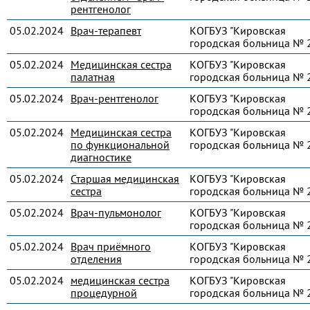
рентгенолог
05.02.2024
Врач-терапевт
КОГБУЗ "Кировская
городская больница № 
05.02.2024
Медицинская сестра
КОГБУЗ "Кировская
палатная
городская больница № 
05.02.2024
Врач-рентгенолог
КОГБУЗ "Кировская
городская больница № 
05.02.2024
Медицинская сестра
КОГБУЗ "Кировская
по функциональной
городская больница № 
диагностике
05.02.2024
Старшая медицинская
КОГБУЗ "Кировская
сестра
городская больница № 
05.02.2024
Врач-пульмонолог
КОГБУЗ "Кировская
городская больница № 
05.02.2024
Врач приёмного
КОГБУЗ "Кировская
отделения
городская больница № 
05.02.2024
медицинская сестра
КОГБУЗ "Кировская
процедурной
городская больница № 