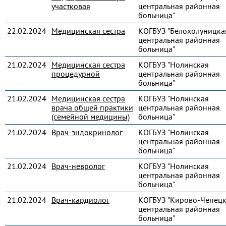
участковая
центральная районная
больница"
22.02.2024
Медицинская сестра
КОГБУЗ "Белохолуницка
центральная районная
больница"
21.02.2024
Медицинская сестра
КОГБУЗ "Нолинская
процедурной
центральная районная
больница"
21.02.2024
Медицинская сестра
КОГБУЗ "Нолинская
врача общей практики
центральная районная
(семейной медицины)
больница"
21.02.2024
Врач-эндокринолог
КОГБУЗ "Нолинская
центральная районная
больница"
21.02.2024
Врач-невролог
КОГБУЗ "Нолинская
центральная районная
больница"
21.02.2024
Врач-кардиолог
КОГБУЗ "Кирово-Чепец
центральная районная
больница"