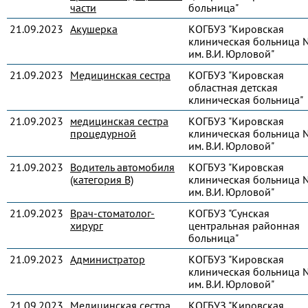
части
больница"
21.09.2023
Акушерка
КОГБУЗ "Кировская
клиническая больница 
им. В.И. Юрловой"
21.09.2023
Медицинская сестра
КОГБУЗ "Кировская
областная детская
клиническая больница"
21.09.2023
медицинская сестра
КОГБУЗ "Кировская
процедурной
клиническая больница 
им. В.И. Юрловой"
21.09.2023
Водитель автомобиля
КОГБУЗ "Кировская
(категория В)
клиническая больница 
им. В.И. Юрловой"
21.09.2023
Врач-стоматолог-
КОГБУЗ "Сунская
хирург
центральная районная
больница"
21.09.2023
Администратор
КОГБУЗ "Кировская
клиническая больница 
им. В.И. Юрловой"
21.09.2023
Медицинская сестра
КОГБУЗ "Кировская