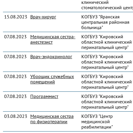
клинический
стоматологический цент
15.08.2023
Врач-хирург
КОГБУЗ "Яранская
центральная районная
больница"
07.08.2023
Медицинская сестра-
КОГБУЗ "Кировский
анестезист
областной клинический
перинатальный центр"
07.08.2023
Врач-эндокринолог
КОГБУЗ "Кировский
областной клинический
перинатальный центр"
07.08.2023
Уборщик служебных
КОГБУЗ "Кировский
помещений
областной клинический
перинатальный центр"
07.08.2023
Программист
КОГБУЗ "Кировский
областной клинический
перинатальный центр"
03.08.2023
Медицинская сестра
КОГБУЗ "Центр
по физиотерапии
медицинской
реабилитации"